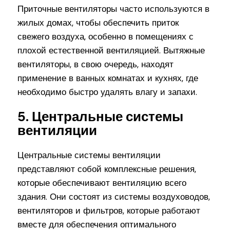
Приточные вентиляторы часто используются в
жилых домах, чтобы обеспечить приток
свежего воздуха, особенно в помещениях с
плохой естественной вентиляцией. Вытяжные
вентиляторы, в свою очередь, находят
применение в ванных комнатах и кухнях, где
необходимо быстро удалять влагу и запахи.
5. Центральные системы
вентиляции
Центральные системы вентиляции
представляют собой комплексные решения,
которые обеспечивают вентиляцию всего
здания. Они состоят из системы воздуховодов,
вентиляторов и фильтров, которые работают
вместе для обеспечения оптимального