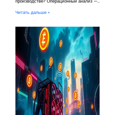
производстве? Операционный анализ —…
Читать дальше »