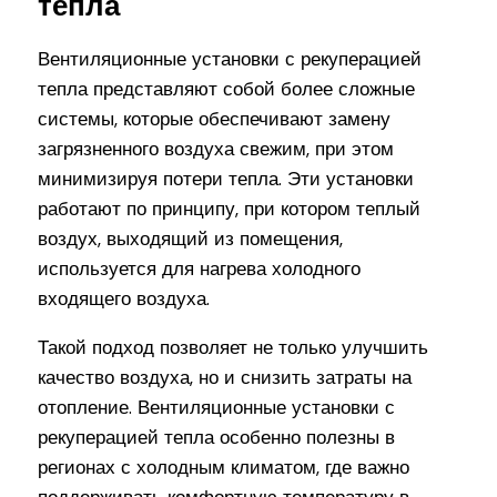
тепла
Вентиляционные установки с рекуперацией
тепла представляют собой более сложные
системы, которые обеспечивают замену
загрязненного воздуха свежим, при этом
минимизируя потери тепла. Эти установки
работают по принципу, при котором теплый
воздух, выходящий из помещения,
используется для нагрева холодного
входящего воздуха.
Такой подход позволяет не только улучшить
качество воздуха, но и снизить затраты на
отопление. Вентиляционные установки с
рекуперацией тепла особенно полезны в
регионах с холодным климатом, где важно