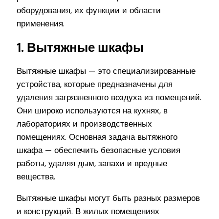
оборудования, их функции и области
применения.
1. Вытяжные шкафы
Вытяжные шкафы — это специализированные
устройства, которые предназначены для
удаления загрязненного воздуха из помещений.
Они широко используются на кухнях, в
лабораториях и производственных
помещениях. Основная задача вытяжного
шкафа — обеспечить безопасные условия
работы, удаляя дым, запахи и вредные
вещества.
Вытяжные шкафы могут быть разных размеров
и конструкций. В жилых помещениях