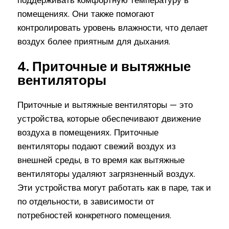
поддерживать комфортную температуру в
помещениях. Они также помогают
контролировать уровень влажности, что делает
воздух более приятным для дыхания.
4. Приточные и вытяжные
вентиляторы
Приточные и вытяжные вентиляторы — это
устройства, которые обеспечивают движение
воздуха в помещениях. Приточные
вентиляторы подают свежий воздух из
внешней среды, в то время как вытяжные
вентиляторы удаляют загрязненный воздух.
Эти устройства могут работать как в паре, так и
по отдельности, в зависимости от
потребностей конкретного помещения.