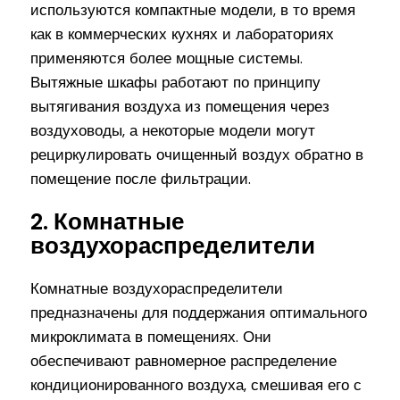
используются компактные модели, в то время
как в коммерческих кухнях и лабораториях
применяются более мощные системы.
Вытяжные шкафы работают по принципу
вытягивания воздуха из помещения через
воздуховоды, а некоторые модели могут
рециркулировать очищенный воздух обратно в
помещение после фильтрации.
2. Комнатные
воздухораспределители
Комнатные воздухораспределители
предназначены для поддержания оптимального
микроклимата в помещениях. Они
обеспечивают равномерное распределение
кондиционированного воздуха, смешивая его с