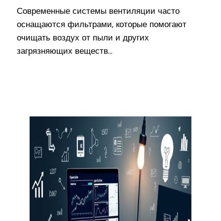
Современные системы вентиляции часто
оснащаются фильтрами, которые помогают
очищать воздух от пыли и других
загрязняющих веществ…