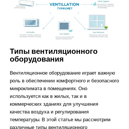
Типы вентиляционного
оборудования
Вентиляционное оборудование играет важную
роль в обеспечении комфортного и безопасного
микроклимата в помещениях. Оно
используется как в жилых, так и в
коммерческих зданиях для улучшения
качества воздуха и регулирования
температуры. В этой статье мы рассмотрим
различные типы вентиляционного