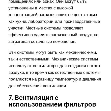
помещениях или зонах. Они могут быть
установлены в местах с высокой
концентрацией загрязняющих веществ, таких
как кухни, лаборатории или производственные
участки. Местные системы позволяют
эффективно удалять загрязненный воздух, не
затрагивая остальные помещения.
Эти системы могут быть как механическими,
так и естественными. Механические системы
используют вентиляторы для создания потока
воздуха, в то время как естественные системы
полагаются на разницу температур и давления
для обеспечения вентиляции.
7. Вентиляция с
использованием фильтров