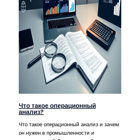
Что такое операционный
анализ?
Что такое операционный анализ и зачем
он нужен в промышленности и