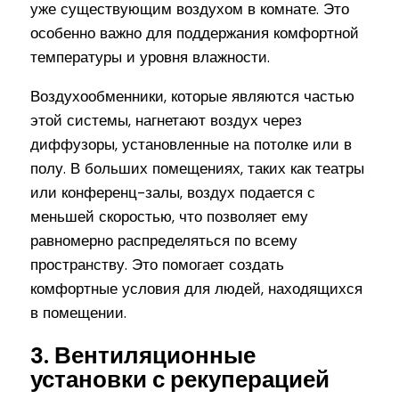
уже существующим воздухом в комнате. Это
особенно важно для поддержания комфортной
температуры и уровня влажности.
Воздухообменники, которые являются частью
этой системы, нагнетают воздух через
диффузоры, установленные на потолке или в
полу. В больших помещениях, таких как театры
или конференц-залы, воздух подается с
меньшей скоростью, что позволяет ему
равномерно распределяться по всему
пространству. Это помогает создать
комфортные условия для людей, находящихся
в помещении.
3. Вентиляционные
установки с рекуперацией