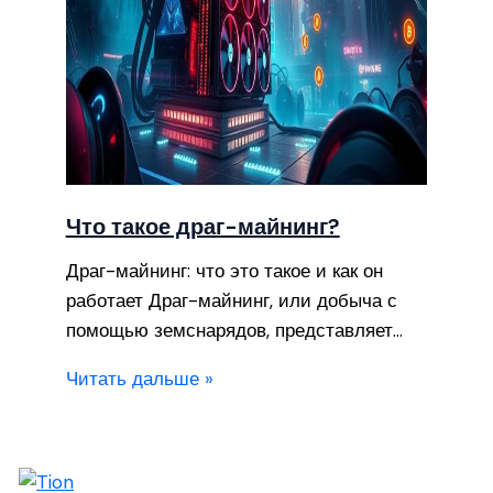
Что такое драг-майнинг?
Драг-майнинг: что это такое и как он
работает Драг-майнинг, или добыча с
помощью земснарядов, представляет…
Читать дальше »