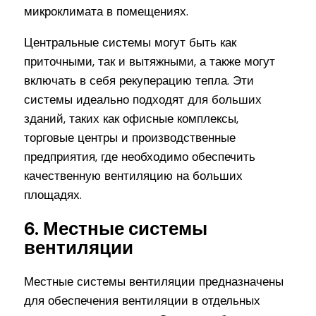
микроклимата в помещениях.
Центральные системы могут быть как
приточными, так и вытяжными, а также могут
включать в себя рекуперацию тепла. Эти
системы идеально подходят для больших
зданий, таких как офисные комплексы,
торговые центры и производственные
предприятия, где необходимо обеспечить
качественную вентиляцию на больших
площадях.
6. Местные системы
вентиляции
Местные системы вентиляции предназначены
для обеспечения вентиляции в отдельных