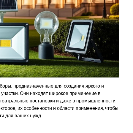
оры, предназначенные для создания яркого и
 участки. Они находят широкое применение в
, театральные постановки и даже в промышленности.
торов, их особенности и области применения, чтобы
ти для ваших нужд.