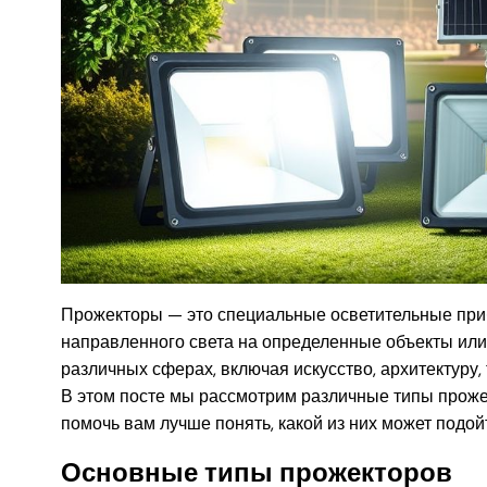
Прожекторы — это специальные осветительные приб
направленного света на определенные объекты или
различных сферах, включая искусство, архитектуру
В этом посте мы рассмотрим различные типы прожек
помочь вам лучше понять, какой из них может подой
Основные типы прожекторов