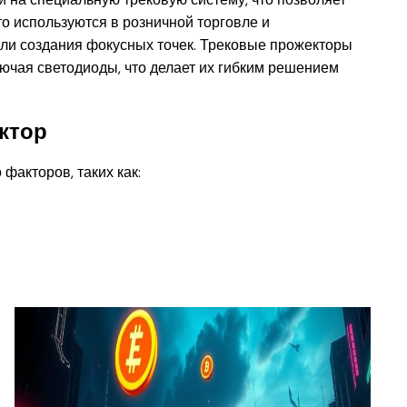
то используются в розничной торговле и
ли создания фокусных точек. Трековые прожекторы
ючая светодиоды, что делает их гибким решением
ктор
факторов, таких как: