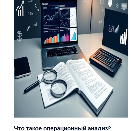
Что такое операционный анализ?