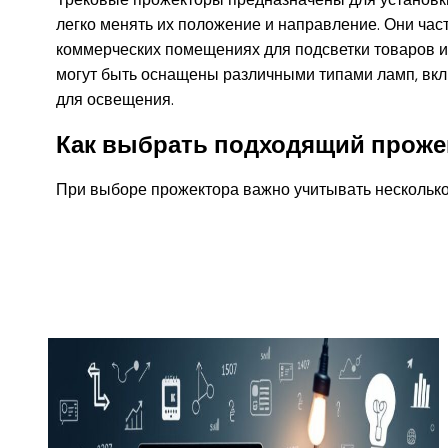
легко менять их положение и направление. Они час
коммерческих помещениях для подсветки товаров и
могут быть оснащены различными типами ламп, вкл
для освещения.
Как выбрать подходящий проже
При выборе прожектора важно учитывать несколько 