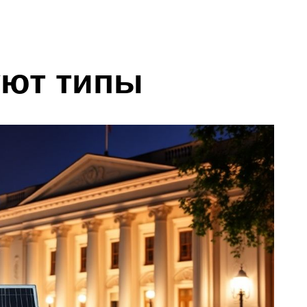
уют типы