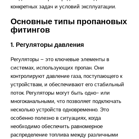
конкретных задач и условий эксплуатации.
Основные типы пропановых
фитингов
1. Регуляторы давления
Регуляторы – это ключевые элементы в
системах, использующих пропан. Они
контролируют давление газа, поступающего к
устройствам, и обеспечивают его стабильный
поток. Регуляторы могут быть одно- или
многоканальными, что позволяет подключать
несколько устройств одновременно. Это
особенно полезно в ситуациях, когда
необходимо обеспечить равномерное
распределение топлива между различными