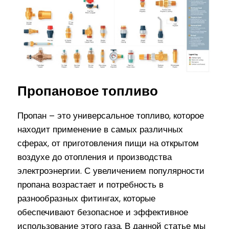
Пропановое топливо
Пропан – это универсальное топливо, которое
находит применение в самых различных
сферах, от приготовления пищи на открытом
воздухе до отопления и производства
электроэнергии. С увеличением популярности
пропана возрастает и потребность в
разнообразных фитингах, которые
обеспечивают безопасное и эффективное
использование этого газа. В данной статье мы