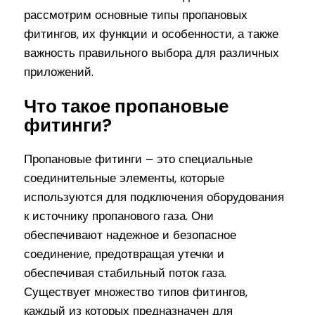
рассмотрим основные типы пропановых
фитингов, их функции и особенности, а также
важность правильного выбора для различных
приложений.
Что такое пропановые
фитинги?
Пропановые фитинги – это специальные
соединительные элементы, которые
используются для подключения оборудования
к источнику пропанового газа. Они
обеспечивают надежное и безопасное
соединение, предотвращая утечки и
обеспечивая стабильный поток газа.
Существует множество типов фитингов,
каждый из которых предназначен для