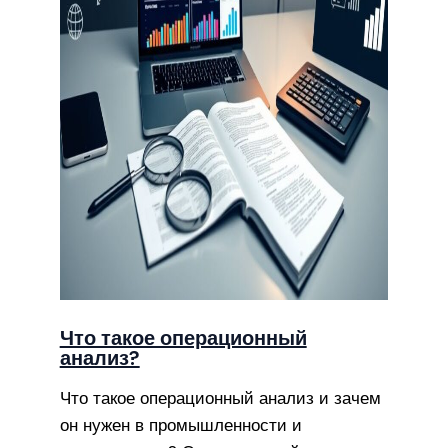
Что такое операционный
анализ?
Что такое операционный анализ и зачем
он нужен в промышленности и