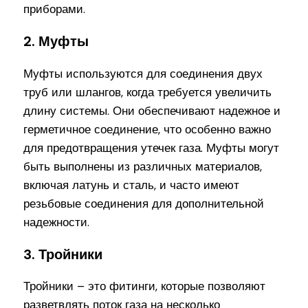
приборами.
2. Муфты
Муфты используются для соединения двух
труб или шлангов, когда требуется увеличить
длину системы. Они обеспечивают надежное и
герметичное соединение, что особенно важно
для предотвращения утечек газа. Муфты могут
быть выполнены из различных материалов,
включая латунь и сталь, и часто имеют
резьбовые соединения для дополнительной
надежности.
3. Тройники
Тройники – это фитинги, которые позволяют
разветвлять поток газа на несколько