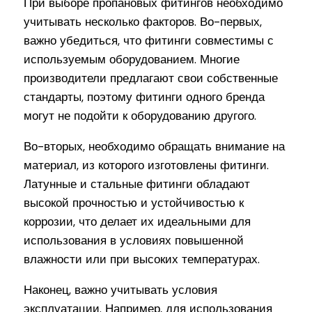
При выборе пропановых фитингов необходимо
учитывать несколько факторов. Во-первых,
важно убедиться, что фитинги совместимы с
используемым оборудованием. Многие
производители предлагают свои собственные
стандарты, поэтому фитинги одного бренда
могут не подойти к оборудованию другого.
Во-вторых, необходимо обращать внимание на
материал, из которого изготовлены фитинги.
Латунные и стальные фитинги обладают
высокой прочностью и устойчивостью к
коррозии, что делает их идеальными для
использования в условиях повышенной
влажности или при высоких температурах.
Наконец, важно учитывать условия
эксплуатации. Например, для использования