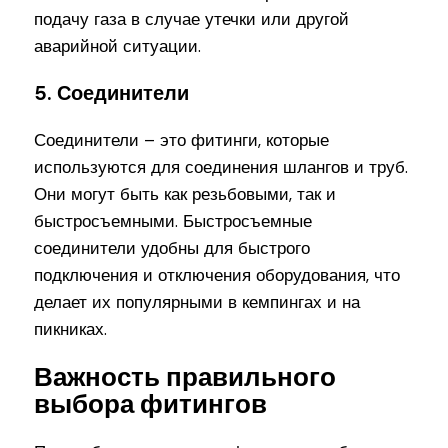
подачу газа в случае утечки или другой
аварийной ситуации.
5. Соединители
Соединители – это фитинги, которые
используются для соединения шлангов и труб.
Они могут быть как резьбовыми, так и
быстросъемными. Быстросъемные
соединители удобны для быстрого
подключения и отключения оборудования, что
делает их популярными в кемпингах и на
пикниках.
Важность правильного
выбора фитингов