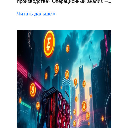
производстве? Операционный анализ —…
Читать дальше »