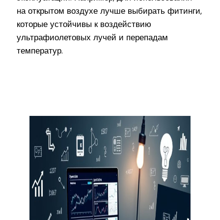
на открытом воздухе лучше выбирать фитинги,
которые устойчивы к воздействию
ультрафиолетовых лучей и перепадам
температур.