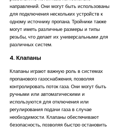
направлений. Они могут быть использованы
для подключения нескольких устройств к
одному источнику пропана. Тройники также
могут иметь различные размеры и типы
резьбы, что делает их универсальными для
различных систем.
4. Клапаны
Клапаны играют важную роль в системах
пропанового газоснабжения, позволяя
контролировать поток газа. Они могут быть
ручными или автоматическими и
используются для отключения или
регулирования подачи газа в случае
необходимости. Клапаны обеспечивают
безопасность, позволяя быстро остановить