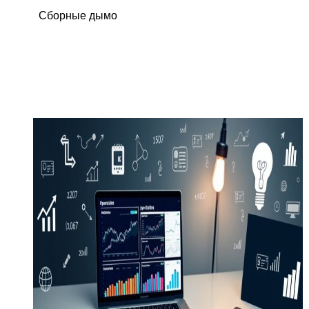
Сборные дымо