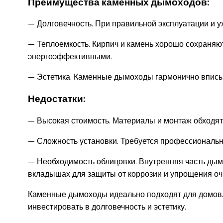
Преимущества каменных дымоходов:
— Долговечность. При правильной эксплуатации и у
— Теплоемкость. Кирпич и камень хорошо сохраняют
энергоэффективными.
— Эстетика. Каменные дымоходы гармонично вписы
Недостатки:
— Высокая стоимость. Материалы и монтаж обходятс
— Сложность установки. Требуется профессиональна
— Необходимость облицовки. Внутренняя часть дым
вкладышах для защиты от коррозии и упрощения оч
Каменные дымоходы идеально подходят для домовл
инвестировать в долговечность и эстетику.