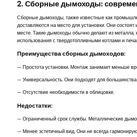
2. Сборные дымоходы: совреме
Сборные дымоходы, также известные как промышле
доставляются на место для установки. Они состоят 
месте. Такие дымоходы обычно делают из металла, 
использования с твердотопливными котлами и печа
Преимущества сборных дымоходов:
— Простота установки. Монтаж занимает меньше вр
— Универсальность. Они подходят для большинства
— Отсутствие необходимости в облицовке.
Недостатки:
— Ограниченный срок службы. Металлические дымох
— Менее эстетичный вид. Они не всегда гармонирую