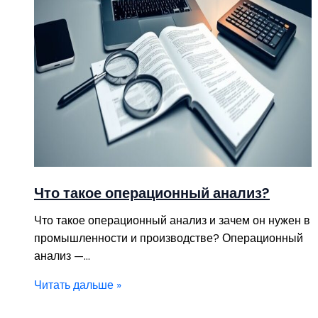
Что такое операционный анализ?
Что такое операционный анализ и зачем он нужен в
промышленности и производстве? Операционный
анализ —…
Читать дальше »