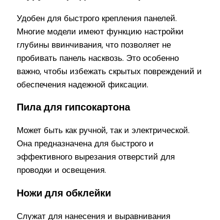
Удобен для быстрого крепления панелей.
Многие модели имеют функцию настройки
глубины ввинчивания, что позволяет не
пробивать панель насквозь. Это особенно
важно, чтобы избежать скрытых повреждений и
обеспечения надежной фиксации.
Пила для гипсокартона
Может быть как ручной, так и электрической.
Она предназначена для быстрого и
эффективного вырезания отверстий для
проводки и освещения.
Ножи для обклейки
Служат для нанесения и выравнивания