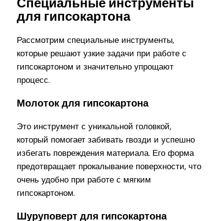
Специальные инструменты
для гипсокартона
Рассмотрим специальные инструменты,
которые решают узкие задачи при работе с
гипсокартоном и значительно упрощают
процесс.
Молоток для гипсокартона
Это инструмент с уникальной головкой,
который помогает забивать гвозди и успешно
избегать повреждения материала. Его форма
предотвращает прокалывание поверхности, что
очень удобно при работе с мягким
гипсокартоном.
Шуруповерт для гипсокартона