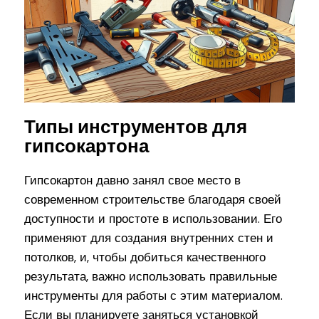
Типы инструментов для
гипсокартона
Гипсокартон давно занял свое место в
современном строительстве благодаря своей
доступности и простоте в использовании. Его
применяют для создания внутренних стен и
потолков, и, чтобы добиться качественного
результата, важно использовать правильные
инструменты для работы с этим материалом.
Если вы планируете заняться установкой