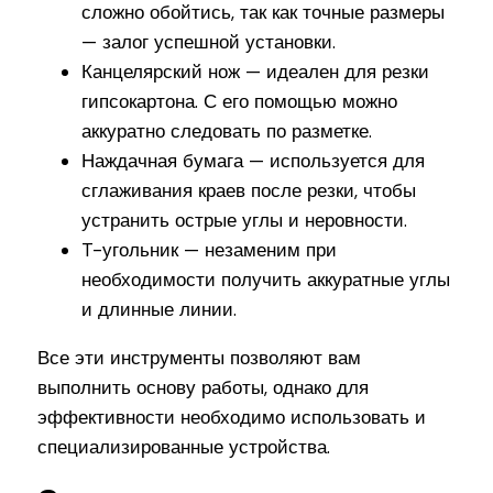
сложно обойтись, так как точные размеры
— залог успешной установки.
Канцелярский нож — идеален для резки
гипсокартона. С его помощью можно
аккуратно следовать по разметке.
Наждачная бумага — используется для
сглаживания краев после резки, чтобы
устранить острые углы и неровности.
T-угольник — незаменим при
необходимости получить аккуратные углы
и длинные линии.
Все эти инструменты позволяют вам
выполнить основу работы, однако для
эффективности необходимо использовать и
специализированные устройства.