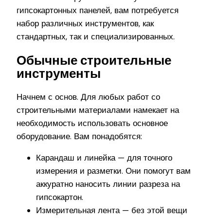
гипсокартонных панелей, вам потребуется
набор различных инструментов, как
стандартных, так и специализированных.
Обычные строительные
инструменты
Начнем с основ. Для любых работ со
строительными материалами намекает на
необходимость использовать основное
оборудование. Вам понадобятся:
Карандаш и линейка — для точного
измерения и разметки. Они помогут вам
аккуратно наносить линии разреза на
гипсокартон.
Измерительная лента — без этой вещи