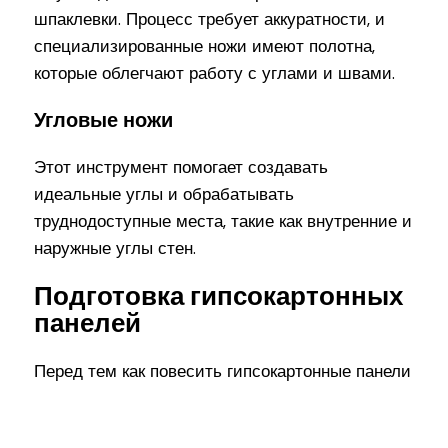
шпаклевки. Процесс требует аккуратности, и
специализированные ножи имеют полотна,
которые облегчают работу с углами и швами.
Угловые ножи
Этот инструмент помогает создавать
идеальные углы и обрабатывать
труднодоступные места, такие как внутренние и
наружные углы стен.
Подготовка гипсокартонных
панелей
Перед тем как повесить гипсокартонные панели