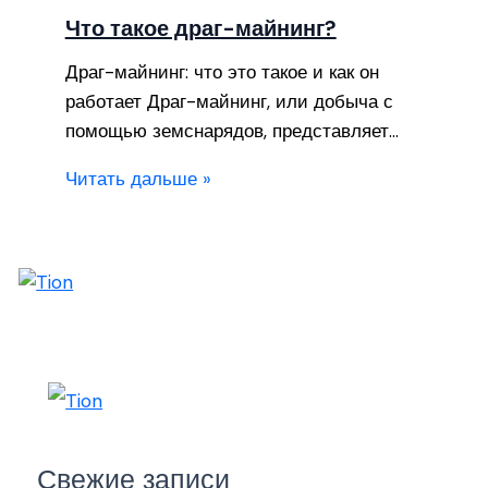
Что такое драг-майнинг?
Драг-майнинг: что это такое и как он
работает Драг-майнинг, или добыча с
помощью земснарядов, представляет…
Читать дальше »
Свежие записи