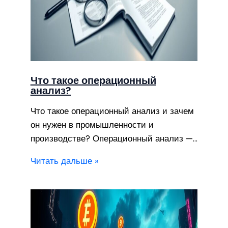
Что такое операционный
анализ?
Что такое операционный анализ и зачем
он нужен в промышленности и
производстве? Операционный анализ —…
Читать дальше »