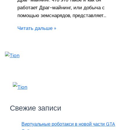
работает Драг-майнинг, или добыча с
помощью земснарядов, представляет…
Читать дальше »
Свежие записи
Виртуальные роботакси в новой части GTA