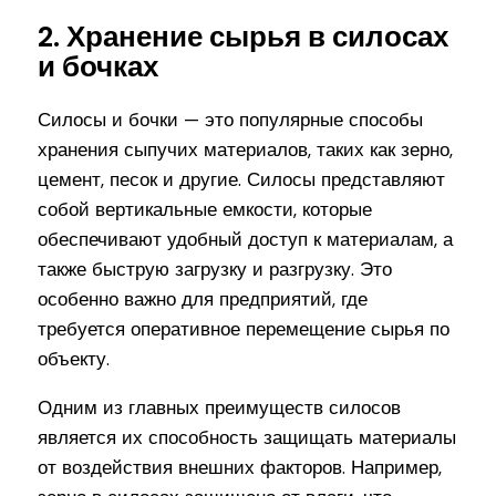
2. Хранение сырья в силосах
и бочках
Силосы и бочки — это популярные способы
хранения сыпучих материалов, таких как зерно,
цемент, песок и другие. Силосы представляют
собой вертикальные емкости, которые
обеспечивают удобный доступ к материалам, а
также быструю загрузку и разгрузку. Это
особенно важно для предприятий, где
требуется оперативное перемещение сырья по
объекту.
Одним из главных преимуществ силосов
является их способность защищать материалы
от воздействия внешних факторов. Например,