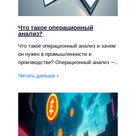
Что такое операционный
анализ?
Что такое операционный анализ и зачем
он нужен в промышленности и
производстве? Операционный анализ —…
Читать дальше »