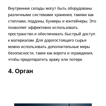
Внутренние склады могут быть оборудованы
различными системами хранения, такими как
стеллажи, поддоны, бункеры и контейнеры. Это
позволяет эффективно использовать
пространство и обеспечивать быстрый доступ
к материалам. Для дорогостоящего сырья
можно использовать дополнительные меры
безопасности, такие как ворота и ограждения,
чтобы предотвратить кражу или потери.
4. Орган