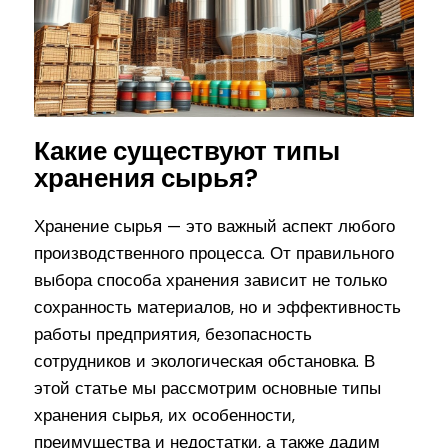
Какие существуют типы
хранения сырья?
Хранение сырья — это важный аспект любого
производственного процесса. От правильного
выбора способа хранения зависит не только
сохранность материалов, но и эффективность
работы предприятия, безопасность
сотрудников и экологическая обстановка. В
этой статье мы рассмотрим основные типы
хранения сырья, их особенности,
преимущества и недостатки, а также дадим