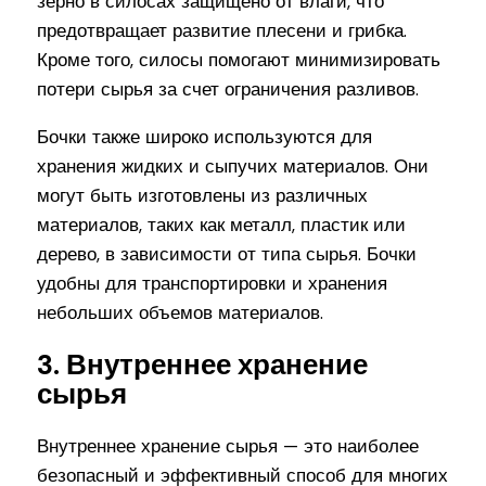
зерно в силосах защищено от влаги, что
предотвращает развитие плесени и грибка.
Кроме того, силосы помогают минимизировать
потери сырья за счет ограничения разливов.
Бочки также широко используются для
хранения жидких и сыпучих материалов. Они
могут быть изготовлены из различных
материалов, таких как металл, пластик или
дерево, в зависимости от типа сырья. Бочки
удобны для транспортировки и хранения
небольших объемов материалов.
3. Внутреннее хранение
сырья
Внутреннее хранение сырья — это наиболее
безопасный и эффективный способ для многих