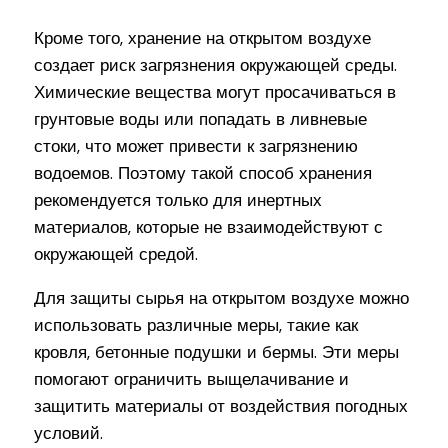
Кроме того, хранение на открытом воздухе
создает риск загрязнения окружающей среды.
Химические вещества могут просачиваться в
грунтовые воды или попадать в ливневые
стоки, что может привести к загрязнению
водоемов. Поэтому такой способ хранения
рекомендуется только для инертных
материалов, которые не взаимодействуют с
окружающей средой.
Для защиты сырья на открытом воздухе можно
использовать различные меры, такие как
кровля, бетонные подушки и бермы. Эти меры
помогают ограничить выщелачивание и
защитить материалы от воздействия погодных
условий.