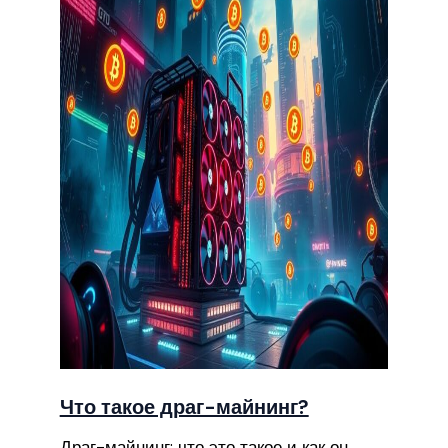
Что такое драг-майнинг?
Драг-майнинг: что это такое и как он