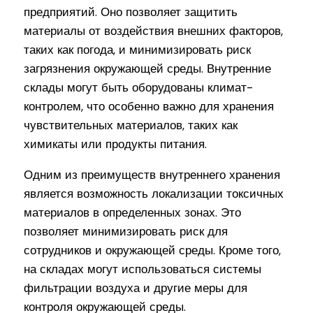
предприятий. Оно позволяет защитить
материалы от воздействия внешних факторов,
таких как погода, и минимизировать риск
загрязнения окружающей среды. Внутренние
склады могут быть оборудованы климат-
контролем, что особенно важно для хранения
чувствительных материалов, таких как
химикаты или продукты питания.
Одним из преимуществ внутреннего хранения
является возможность локализации токсичных
материалов в определенных зонах. Это
позволяет минимизировать риск для
сотрудников и окружающей среды. Кроме того,
на складах могут использоваться системы
фильтрации воздуха и другие меры для
контроля окружающей среды.