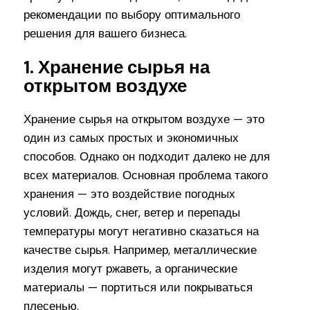
рекомендации по выбору оптимального
решения для вашего бизнеса.
1. Хранение сырья на
открытом воздухе
Хранение сырья на открытом воздухе — это
один из самых простых и экономичных
способов. Однако он подходит далеко не для
всех материалов. Основная проблема такого
хранения — это воздействие погодных
условий. Дождь, снег, ветер и перепады
температуры могут негативно сказаться на
качестве сырья. Например, металлические
изделия могут ржаветь, а органические
материалы — портиться или покрываться
плесенью.