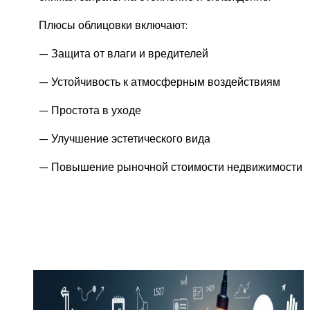
Плюсы облицовки включают:
— Защита от влаги и вредителей
— Устойчивость к атмосферным воздействиям
— Простота в уходе
— Улучшение эстетического вида
— Повышение рыночной стоимости недвижимости