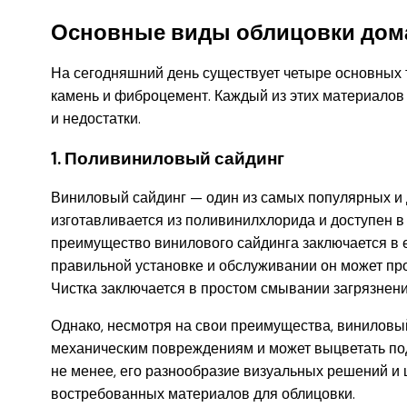
Основные виды облицовки дом
На сегодняшний день существует четыре основных 
камень и фиброцемент. Каждый из этих материалов
и недостатки.
1. Поливиниловый сайдинг
Виниловый сайдинг — один из самых популярных и 
изготавливается из поливинилхлорида и доступен в 
преимущество винилового сайдинга заключается в ег
правильной установке и обслуживании он может прос
Чистка заключается в простом смывании загрязнени
Однако, несмотря на свои преимущества, виниловы
механическим повреждениям и может выцветать по
не менее, его разнообразие визуальных решений и 
востребованных материалов для облицовки.