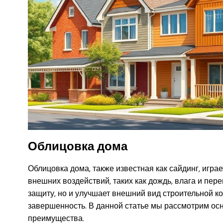
Облицовка дома
Облицовка дома, также известная как сайдинг, игра
внешних воздействий, таких как дождь, влага и пер
защиту, но и улучшает внешний вид строительной ко
завершенность. В данной статье мы рассмотрим осн
преимущества.