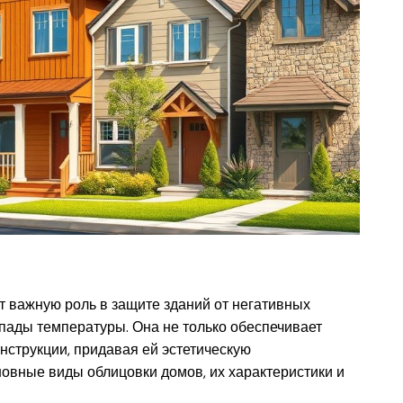
ет важную роль в защите зданий от негативных
епады температуры. Она не только обеспечивает
нструкции, придавая ей эстетическую
овные виды облицовки домов, их характеристики и