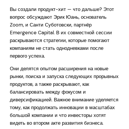
Вы создали продукт-хит — что дальше? Этот
вопрос обсуждают Эрик Юань, основатель
Zoom, и Санти Суботовски, партнёр
Emergence Capital. В их совместной сессии
раскрываются стратегии, которые помогают
компаниям не стать однодневками после
первого успеха.
Они делятся опытом расширения на новые
рынки, поиска и запуска следующих прорывных
продуктов, а также раскрывают, как
балансировать между фокусом и
диверсификацией. Важное внимание уделяется
тому, как продолжать инновации в масштабах
большой компании и что инвесторы хотят
видеть во втором акте развития бизнеса.