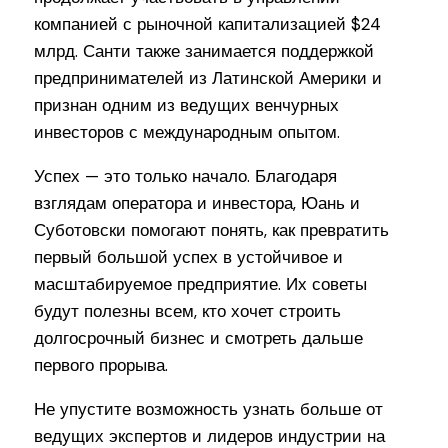
компанией с рыночной капитализацией $24
млрд. Санти также занимается поддержкой
предпринимателей из Латинской Америки и
признан одним из ведущих венчурных
инвесторов с международным опытом.
Успех — это только начало. Благодаря
взглядам оператора и инвестора, Юань и
Суботовски помогают понять, как превратить
первый большой успех в устойчивое и
масштабируемое предприятие. Их советы
будут полезны всем, кто хочет строить
долгосрочный бизнес и смотреть дальше
первого прорыва.
Не упустите возможность узнать больше от
ведущих экспертов и лидеров индустрии на