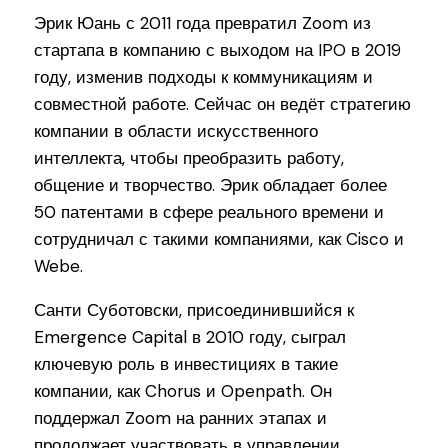
Эрик Юань с 2011 года превратил Zoom из
стартапа в компанию с выходом на IPO в 2019
году, изменив подходы к коммуникациям и
совместной работе. Сейчас он ведёт стратегию
компании в области искусственного
интеллекта, чтобы преобразить работу,
общение и творчество. Эрик обладает более
50 патентами в сфере реального времени и
сотрудничал с такими компаниями, как Cisco и
Webe.
Санти Суботовски, присоединившийся к
Emergence Capital в 2010 году, сыграл
ключевую роль в инвестициях в такие
компании, как Chorus и Openpath. Он
поддержал Zoom на ранних этапах и
продолжает участвовать в управлении