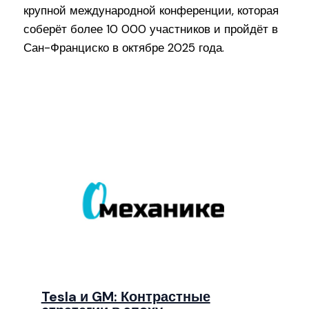
крупной международной конференции, которая
соберёт более 10 000 участников и пройдёт в
Сан-Франциско в октябре 2025 года.
Tesla и GM: Контрастные