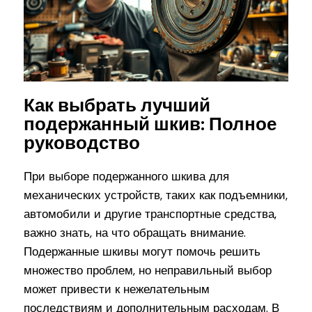
Как выбрать лучший
подержанный шкив: Полное
руководство
При выборе подержанного шкива для
механических устройств, таких как подъемники,
автомобили и другие транспортные средства,
важно знать, на что обращать внимание.
Подержанные шкивы могут помочь решить
множество проблем, но неправильный выбор
может привести к нежелательным
последствиям и дополнительным расходам. В