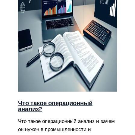
Что такое операционный
анализ?
Что такое операционный анализ и зачем
он нужен в промышленности и