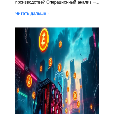
производстве? Операционный анализ —…
Читать дальше »