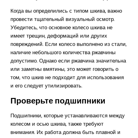
Когда вы определились с типом шкива, важно
провести тщательный визуальный осмотр.
Убедитесь, что основное колесо шкива не
имеет трещин, деформаций или других
повреждений. Если колесо выполнено из стали,
наличие небольшого количества ржавчины
допустимо. Однако если ржавчина значительна
или заметны вмятины, это может говорить о
том, что шкив не подходит для использования
и его следует утилизировать.
Проверьте подшипники
Подшипники, которые устанавливаются между
колесом и осью шкива, также требуют
внимания. Их работа должна быть плавной и