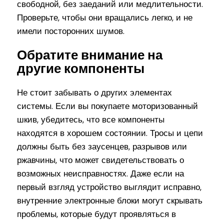
свободной, без заеданий или медлительности.
Проверьте, чтобы они вращались легко, и не
имели посторонних шумов.
Обратите внимание на
другие компоненты
Не стоит забывать о других элементах
системы. Если вы покупаете моторизованный
шкив, убедитесь, что все компоненты
находятся в хорошем состоянии. Тросы и цепи
должны быть без заусенцев, разрывов или
ржавчины, что может свидетельствовать о
возможных неисправностях. Даже если на
первый взгляд устройство выглядит исправно,
внутренние электронные блоки могут скрывать
проблемы, которые будут проявляться в