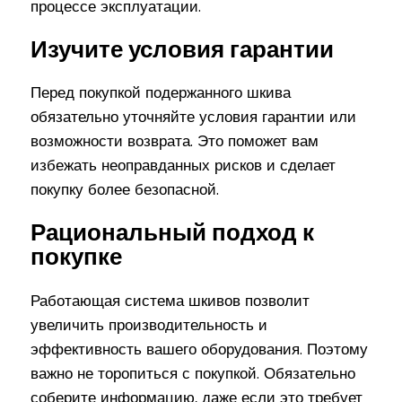
процессе эксплуатации.
Изучите условия гарантии
Перед покупкой подержанного шкива
обязательно уточняйте условия гарантии или
возможности возврата. Это поможет вам
избежать неоправданных рисков и сделает
покупку более безопасной.
Рациональный подход к
покупке
Работающая система шкивов позволит
увеличить производительность и
эффективность вашего оборудования. Поэтому
важно не торопиться с покупкой. Обязательно
соберите информацию, даже если это требует