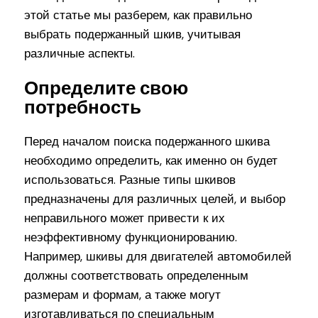
этой статье мы разберем, как правильно
выбрать подержанный шкив, учитывая
различные аспекты.
Определите свою
потребность
Перед началом поиска подержанного шкива
необходимо определить, как именно он будет
использоваться. Разные типы шкивов
предназначены для различных целей, и выбор
неправильного может привести к их
неэффективному функционированию.
Например, шкивы для двигателей автомобилей
должны соответствовать определенным
размерам и формам, а также могут
изготавливаться по специальным