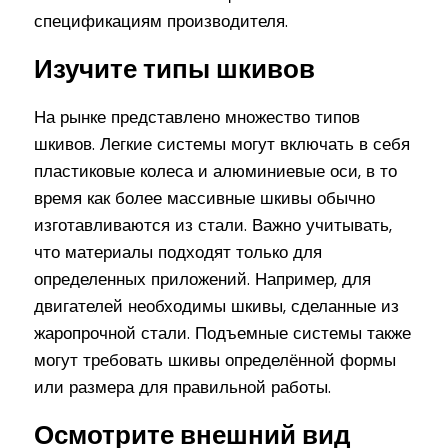
спецификациям производителя.
Изучите типы шкивов
На рынке представлено множество типов
шкивов. Легкие системы могут включать в себя
пластиковые колеса и алюминиевые оси, в то
время как более массивные шкивы обычно
изготавливаются из стали. Важно учитывать,
что материалы подходят только для
определенных приложений. Например, для
двигателей необходимы шкивы, сделанные из
жаропрочной стали. Подъемные системы также
могут требовать шкивы определённой формы
или размера для правильной работы.
Осмотрите внешний вид