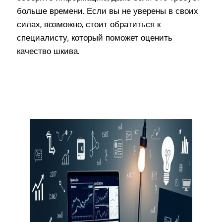
больше времени. Если вы не уверены в своих
силах, возможно, стоит обратиться к
специалисту, который поможет оценить
качество шкива.