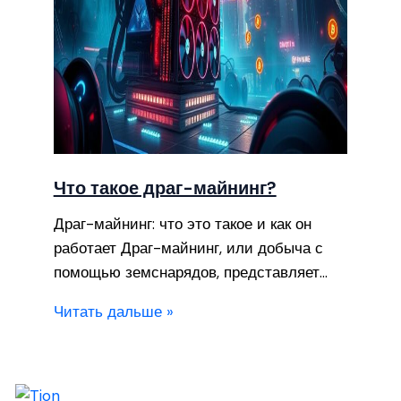
Что такое драг-майнинг?
Драг-майнинг: что это такое и как он
работает Драг-майнинг, или добыча с
помощью земснарядов, представляет…
Читать дальше »