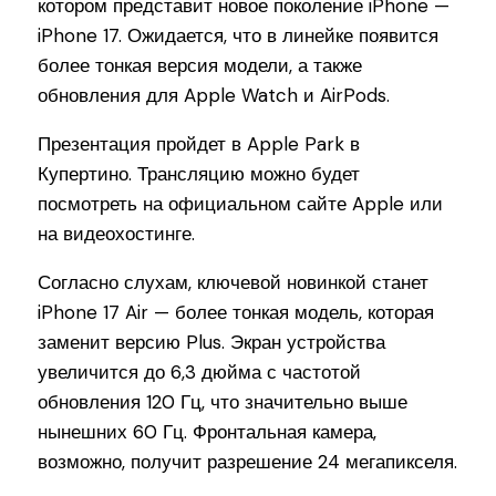
котором представит новое поколение iPhone —
iPhone 17. Ожидается, что в линейке появится
более тонкая версия модели, а также
обновления для Apple Watch и AirPods.
Презентация пройдет в Apple Park в
Купертино. Трансляцию можно будет
посмотреть на официальном сайте Apple или
на видеохостинге.
Согласно слухам, ключевой новинкой станет
iPhone 17 Air — более тонкая модель, которая
заменит версию Plus. Экран устройства
увеличится до 6,3 дюйма с частотой
обновления 120 Гц, что значительно выше
нынешних 60 Гц. Фронтальная камера,
возможно, получит разрешение 24 мегапикселя.