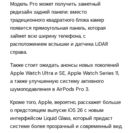
Модель Pro может получить заметный
редизайн задней панели: вместо
традиционного квадратного блока камер
появится прямоугольная панель, которая
займет всю ширину телефона, с
расположением вспышки и датчика LiDAR
справа.
Также стоит ожидать анонсы новых поколений
Apple Watch Ultra и SE, Apple Watch Series 11,
а также улучшенную систему активного
шумоподавления в AirPods Pro 3.
Кроме того, Apple, вероятно, расскажет больше
о предстоящем выпуске iOS 26 с новым
интерфейсом Liquid Glass, который придаст
системе более прозрачный и современный вид.