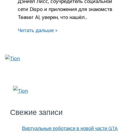
Дэниел Лисс, соучредитель социальной
сети Dispo и приложения для знакомств
Teaser AI, уверен, что нашёл…
Читать дальше »
Свежие записи
Виртуальные роботакси в новой части GTA