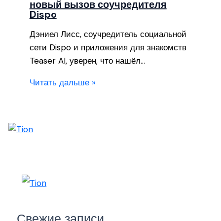
новый вызов соучредителя
Dispo
Дэниел Лисс, соучредитель социальной
сети Dispo и приложения для знакомств
Teaser AI, уверен, что нашёл…
Читать дальше »
Свежие записи