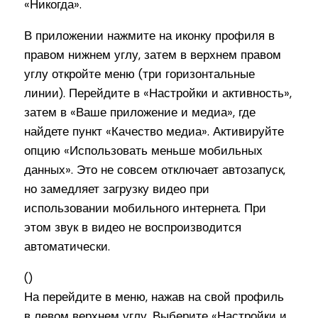
«Никогда».
В приложении нажмите на иконку профиля в
правом нижнем углу, затем в верхнем правом
углу откройте меню (три горизонтальные
линии). Перейдите в «Настройки и активность»,
затем в «Ваше приложение и медиа», где
найдете пункт «Качество медиа». Активируйте
опцию «Использовать меньше мобильных
данных». Это не совсем отключает автозапуск,
но замедляет загрузку видео при
использовании мобильного интернета. При
этом звук в видео не воспроизводится
автоматически.
()
На перейдите в меню, нажав на свой профиль
в левом верхнем углу. Выберите «Настройки и