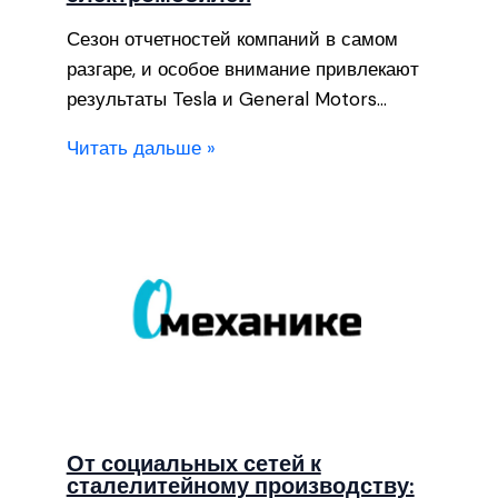
Сезон отчетностей компаний в самом
разгаре, и особое внимание привлекают
результаты Tesla и General Motors…
Читать дальше »
От социальных сетей к
сталелитейному производству: