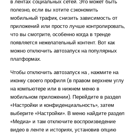
в лентах социальных сетей. Это может быть
полезно, если вы хотите сэкономить
мобильный трафик, снизить зависимость от
приложений или просто лучше контролировать,
что вы смотрите, особенно когда в тренде
появляется нежелательный контент. Вот как
можно отключить автозапуск на популярных
платформах.
Чтобы отключить автозапуск на , нажмите на
иконку своего профиля (в правом верхнем углу
на компьютере или в нижнем меню в
мобильном приложении). Перейдите в раздел
«Настройки и конфиденциальность», затем
выберите «Настройки». В меню найдите раздел
«Медиа» и там отключите воспроизведение
видео в ленте и историях, установив опцию