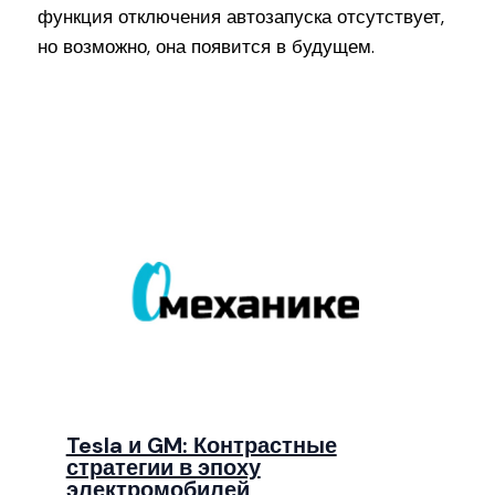
функция отключения автозапуска отсутствует,
но возможно, она появится в будущем.
Tesla и GM: Контрастные
стратегии в эпоху
электромобилей