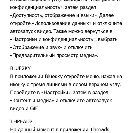
конфиденциальность», затем раздел
«Доступность, отображение и языки». Далее
откройте «Использование данных» и отключите
автозапуск видео. Также можно вернуться в
«Настройки и конфиденциальность», выбрать
«Отображение и звук» и отключить
«Предварительный просмотр медиа».
BLUESKY
В приложении Bluesky откройте меню, нажав на
иконку с тремя линиями в левом верхнем углу.
Перейдите в «Настройки», затем в раздел
«Контент и медиа» и отключите автозапуск
видео и GIF.
THREADS
На данный момент в приложении Threads