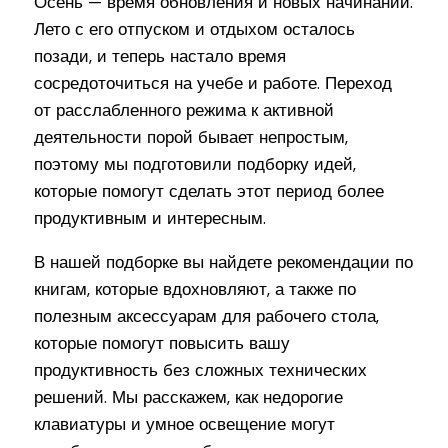
Осень — время обновления и новых начинаний.
Лето с его отпуском и отдыхом осталось
позади, и теперь настало время
сосредоточиться на учебе и работе. Переход
от расслабленного режима к активной
деятельности порой бывает непростым,
поэтому мы подготовили подборку идей,
которые помогут сделать этот период более
продуктивным и интересным.
В нашей подборке вы найдете рекомендации по
книгам, которые вдохновляют, а также по
полезным аксессуарам для рабочего стола,
которые помогут повысить вашу
продуктивность без сложных технических
решений. Мы расскажем, как недорогие
клавиатуры и умное освещение могут