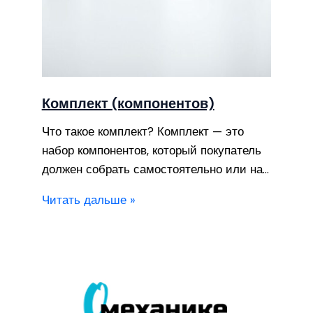
Комплект (компонентов)
Что такое комплект? Комплект — это
набор компонентов, который покупатель
должен собрать самостоятельно или на…
Читать дальше »