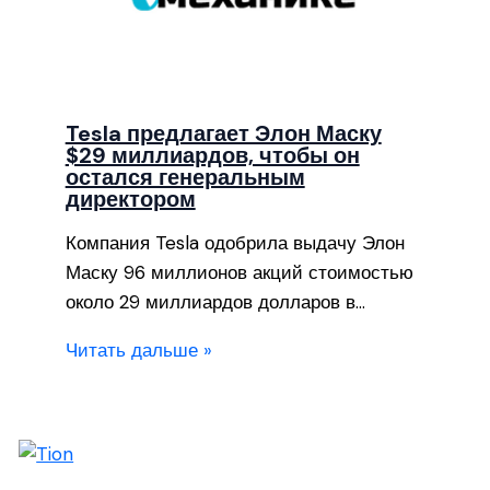
Tesla предлагает Элон Маску
$29 миллиардов, чтобы он
остался генеральным
директором
Компания Tesla одобрила выдачу Элон
Маску 96 миллионов акций стоимостью
около 29 миллиардов долларов в…
Читать дальше »