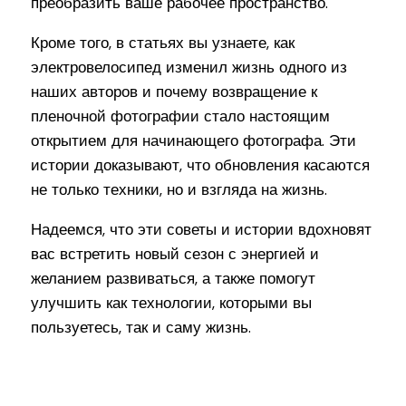
преобразить ваше рабочее пространство.
Кроме того, в статьях вы узнаете, как
электровелосипед изменил жизнь одного из
наших авторов и почему возвращение к
пленочной фотографии стало настоящим
открытием для начинающего фотографа. Эти
истории доказывают, что обновления касаются
не только техники, но и взгляда на жизнь.
Надеемся, что эти советы и истории вдохновят
вас встретить новый сезон с энергией и
желанием развиваться, а также помогут
улучшить как технологии, которыми вы
пользуетесь, так и саму жизнь.