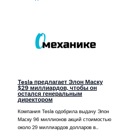
Tesla предлагает Элон Маску
$29 миллиардов, чтобы он
остался генеральным
директором
Компания Tesla одобрила выдачу Элон
Маску 96 миллионов акций стоимостью
около 29 миллиардов долларов в…