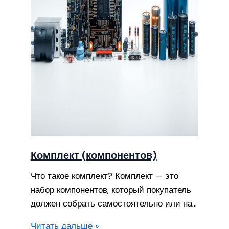
Комплект (компонентов)
Что такое комплект? Комплект — это
набор компонентов, который покупатель
должен собрать самостоятельно или на…
Читать дальше »