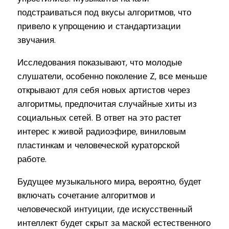
подстраиваться под вкусы алгоритмов, что
привело к упрощению и стандартизации
звучания.
Исследования показывают, что молодые
слушатели, особенно поколение Z, все меньше
открывают для себя новых артистов через
алгоритмы, предпочитая случайные хиты из
социальных сетей. В ответ на это растет
интерес к живой радиоэфире, виниловым
пластинкам и человеческой кураторской
работе.
Будущее музыкального мира, вероятно, будет
включать сочетание алгоритмов и
человеческой интуиции, где искусственный
интеллект будет скрыт за маской естественного