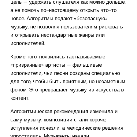
цель — удержать слушателя как можно дольше,
а не помочь по-настоящему открыть что-то
новое. Алгоритмы подают «безопасную»
музыку, не позволяя пользователям рисковать
и открывать нестандартные жанры или
исполнителей.
Кроме того, появились так называемые
«призрачные» артисты — фальшивые
исполнители, чьи песни созданы специально
для того, чтобы быть приятным, но незаметным
фоном. Это превращает музыку из искусства в
контент.
Алгоритмическая рекомендация изменила и
саму музыку: композиции стали короче,
вступления исчезли, а мелодические решения
упростились. Музыканты начали