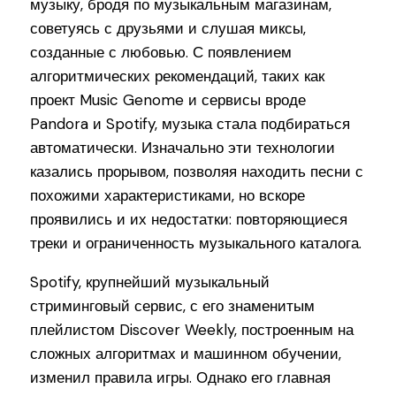
музыку, бродя по музыкальным магазинам,
советуясь с друзьями и слушая миксы,
созданные с любовью. С появлением
алгоритмических рекомендаций, таких как
проект Music Genome и сервисы вроде
Pandora и Spotify, музыка стала подбираться
автоматически. Изначально эти технологии
казались прорывом, позволяя находить песни с
похожими характеристиками, но вскоре
проявились и их недостатки: повторяющиеся
треки и ограниченность музыкального каталога.
Spotify, крупнейший музыкальный
стриминговый сервис, с его знаменитым
плейлистом Discover Weekly, построенным на
сложных алгоритмах и машинном обучении,
изменил правила игры. Однако его главная