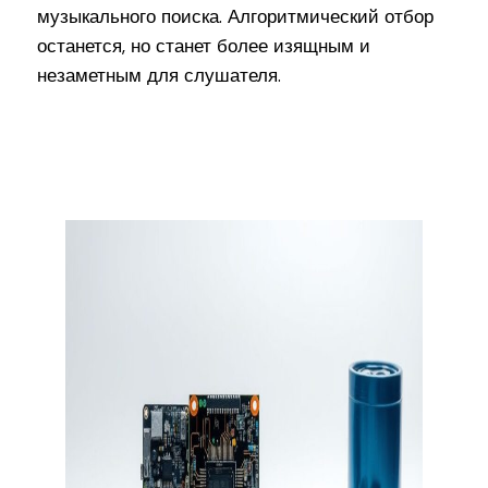
музыкального поиска. Алгоритмический отбор
останется, но станет более изящным и
незаметным для слушателя.