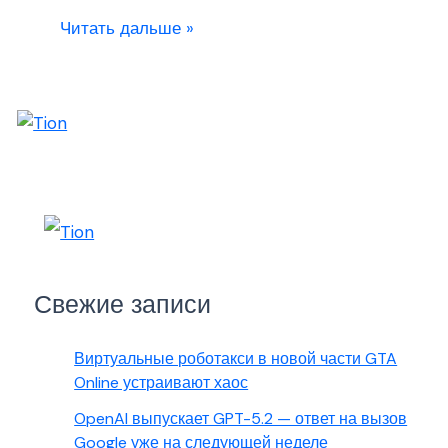
Читать дальше »
Свежие записи
Виртуальные роботакси в новой части GTA
Online устраивают хаос
OpenAI выпускает GPT-5.2 — ответ на вызов
Google уже на следующей неделе