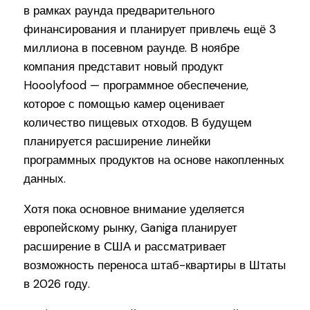
в рамках раунда предварительного
финансирования и планирует привлечь ещё 3
миллиона в посевном раунде. В ноябре
компания представит новый продукт
Hooolyfood — программное обеспечение,
которое с помощью камер оценивает
количество пищевых отходов. В будущем
планируется расширение линейки
программных продуктов на основе накопленных
данных.
Хотя пока основное внимание уделяется
европейскому рынку, Ganiga планирует
расширение в США и рассматривает
возможность переноса штаб-квартиры в Штаты
в 2026 году.