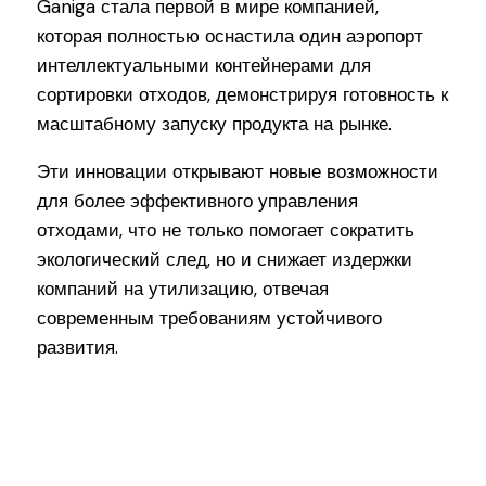
Ganiga стала первой в мире компанией,
которая полностью оснастила один аэропорт
интеллектуальными контейнерами для
сортировки отходов, демонстрируя готовность к
масштабному запуску продукта на рынке.
Эти инновации открывают новые возможности
для более эффективного управления
отходами, что не только помогает сократить
экологический след, но и снижает издержки
компаний на утилизацию, отвечая
современным требованиям устойчивого
развития.