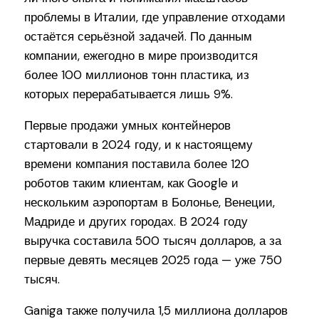
проблемы в Италии, где управление отходами
остаётся серьёзной задачей. По данным
компании, ежегодно в мире производится
более 100 миллионов тонн пластика, из
которых перерабатывается лишь 9%.
Первые продажи умных контейнеров
стартовали в 2024 году, и к настоящему
времени компания поставила более 120
роботов таким клиентам, как Google и
нескольким аэропортам в Болонье, Венеции,
Мадриде и других городах. В 2024 году
выручка составила 500 тысяч долларов, а за
первые девять месяцев 2025 года — уже 750
тысяч.
Ganiga также получила 1,5 миллиона долларов