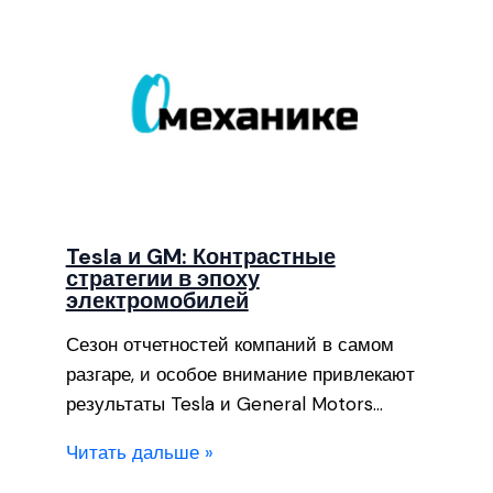
Tesla и GM: Контрастные
стратегии в эпоху
электромобилей
Сезон отчетностей компаний в самом
разгаре, и особое внимание привлекают
результаты Tesla и General Motors…
Читать дальше »