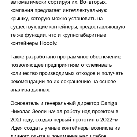
автоматически сортируя их. Во-вторых,
компания предлагает интеллектуальную
крышку, которую можно установить на
существующие контейнеры, предоставляющую
те же функции, что и крупногабаритные
контейнеры Hoooly.
Также разработано программное обеспечение,
позволяющее предприятиям отслеживать
количество производимых отходов и получать
рекомендации по их сокращению на основе
анализа данных.
Основатель и генеральный директор Ganiga
Николас Зеоли начал работу над проектом в
2021 году, создав первый прототип в 2022-м.
Идея создать умные контейнеры возникла из
личного опыта и понимания масштабов