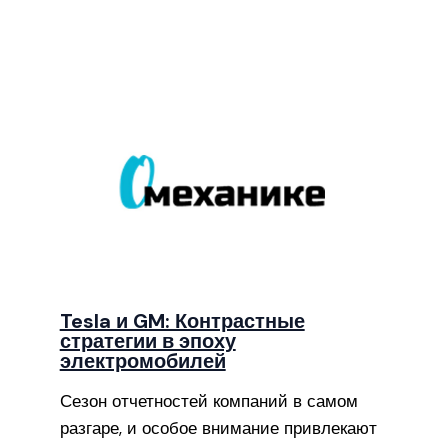
Tesla и GM: Контрастные
стратегии в эпоху
электромобилей
Сезон отчетностей компаний в самом
разгаре, и особое внимание привлекают