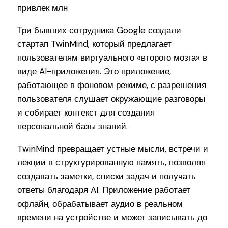
Три бывших сотрудника Google создали
стартап TwinMind, который предлагает
пользователям виртуального «второго мозга» в
виде AI-приложения. Это приложение,
работающее в фоновом режиме, с разрешения
пользователя слушает окружающие разговоры
и собирает контекст для создания
персональной базы знаний.
TwinMind превращает устные мысли, встречи и
лекции в структурированную память, позволяя
создавать заметки, списки задач и получать
ответы благодаря AI. Приложение работает
офлайн, обрабатывает аудио в реальном
времени на устройстве и может записывать до