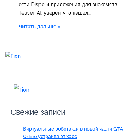
сети Dispo и приложения для знакомств
Teaser AI, уверен, что нашёл…
Читать дальше »
Свежие записи
Виртуальные роботакси в новой части GTA
Online устраивают хаос