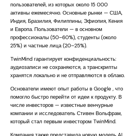
пользователей, из которых около 15 000
активны ежемесячно. Основные рынки — США,
Индия, Бразилия, Филиппины, Эфиопия, Кения
и Европа. Пользователи — в основном
профессионалы (50–60%), студенты (около
25%) и частные лица (20–25%).
TwinMind гарантирует конфиденциальность:
аудиозаписи не сохраняются, а транскрипты
хранятся локально и не отправляются в облако.
Основатели имеют опыт работы в Google , что
помогло быстро перейти от идеи к продукту. В
числе инвесторов — известные венчурные
компании и исследователь Стивен Вольфрам,
который стал первым инвестором TwinMind.
Компания также представила новую модель AI