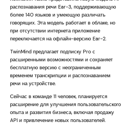
распознавания речи Ear-3, поддерживающую
более 140 языков и умеющую различать
говорящих. Эта модель работает в облаке, но
при отсутствии интернета приложение
переключается на офлайн-версию Ear-2.
TwinMind предлагает подписку Pro с
расширенными возможностями и сохраняет
бесплатную версию с неограниченным
временем транскрипции и распознаванием
речи на устройстве.
Сейчас в команде 11 человек, планируется
расширение для улучшения пользовательского
опыта и развития бизнеса, включая продажу
API и привлечение новых пользователей.