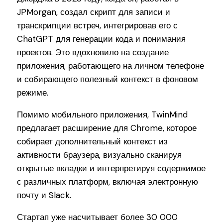
JPMorgan, создал скрипт для записи и
транскрипции встреч, интегрировав его с
ChatGPT для генерации кода и понимания
проектов. Это вдохновило на создание
приложения, работающего на личном телефоне
и собирающего полезный контекст в фоновом
режиме.
Помимо мобильного приложения, TwinMind
предлагает расширение для Chrome, которое
собирает дополнительный контекст из
активности браузера, визуально сканируя
открытые вкладки и интерпретируя содержимое
с различных платформ, включая электронную
почту и Slack.
Стартап уже насчитывает более 30 000