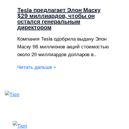
Tesla предлагает Элон Маску
$29 миллиардов, чтобы он
остался генеральным
директором
Компания Tesla одобрила выдачу Элон
Маску 96 миллионов акций стоимостью
около 29 миллиардов долларов в…
Читать дальше »