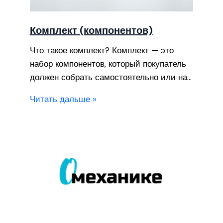
Комплект (компонентов)
Что такое комплект? Комплект — это
набор компонентов, который покупатель
должен собрать самостоятельно или на…
Читать дальше »