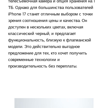
телесъемочная камера и опция хранения на 1
ТБ. Однако для большинства пользователей
iPhone 17 станет отличным выбором с точки
зрения соотношения цены и качества. Он
доступен в нескольких цветах, включая
классический черный, и предлагает
функциональность, близкую к флагманской
модели. Это действительно выгодное
предложение для тех, кто хочет получить
современные технологии и
производительность без переплаты.