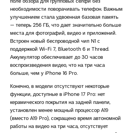
поле обзора для групповых селфи без
необходимости поворачивать телефон. Важным
улучшением стала удвоенная базовая память
— теперь 256 ГБ, что дает значительно больше
места для фотографий, видео и приложений.
Встроен новый беспроводной чип N1 с
поддержкой Wi-Fi 7, Bluetooth 6 и Thread.
Аккумулятор обеспечивает до 30 часов
воспроизведения видео, что на три часа
больше, чем у iPhone 16 Pro.
Конечно, в модели отсутствуют некоторые
функции, доступные в iPhone 17 Pro: нет
керамического покрытия на задней панели,
установлен менее мощный процессор A19
(вместо A19 Pro), сокращено время автономной
работы на видео на три часа, отсутствует