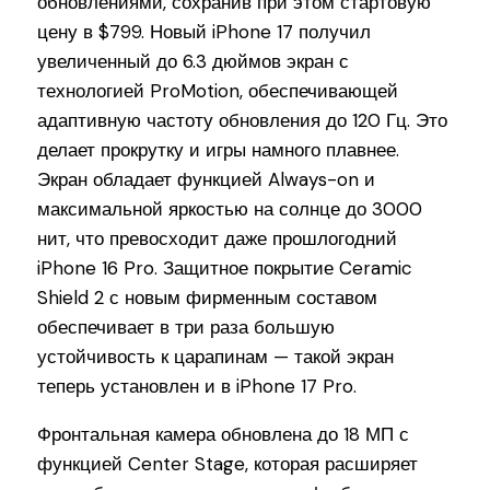
обновлениями, сохранив при этом стартовую
цену в $799. Новый iPhone 17 получил
увеличенный до 6.3 дюймов экран с
технологией ProMotion, обеспечивающей
адаптивную частоту обновления до 120 Гц. Это
делает прокрутку и игры намного плавнее.
Экран обладает функцией Always-on и
максимальной яркостью на солнце до 3000
нит, что превосходит даже прошлогодний
iPhone 16 Pro. Защитное покрытие Ceramic
Shield 2 с новым фирменным составом
обеспечивает в три раза большую
устойчивость к царапинам — такой экран
теперь установлен и в iPhone 17 Pro.
Фронтальная камера обновлена до 18 МП с
функцией Center Stage, которая расширяет