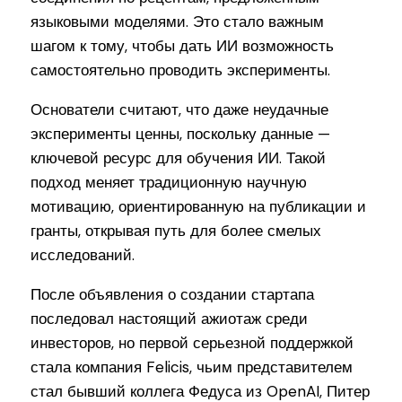
языковыми моделями. Это стало важным
шагом к тому, чтобы дать ИИ возможность
самостоятельно проводить эксперименты.
Основатели считают, что даже неудачные
эксперименты ценны, поскольку данные —
ключевой ресурс для обучения ИИ. Такой
подход меняет традиционную научную
мотивацию, ориентированную на публикации и
гранты, открывая путь для более смелых
исследований.
После объявления о создании стартапа
последовал настоящий ажиотаж среди
инвесторов, но первой серьезной поддержкой
стала компания Felicis, чьим представителем
стал бывший коллега Федуса из OpenAI, Питер