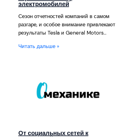
электромобилей
Сезон отчетностей компаний в самом
разгаре, и особое внимание привлекают
результаты Tesla и General Motors…
Читать дальше »
От социальных сетей к