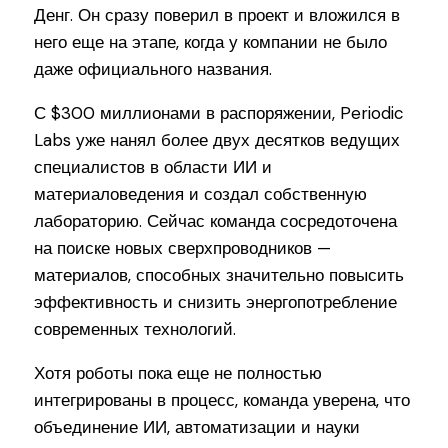
Денг. Он сразу поверил в проект и вложился в
него еще на этапе, когда у компании не было
даже официального названия.
С $300 миллионами в распоряжении, Periodic
Labs уже нанял более двух десятков ведущих
специалистов в области ИИ и
материаловедения и создал собственную
лабораторию. Сейчас команда сосредоточена
на поиске новых сверхпроводников —
материалов, способных значительно повысить
эффективность и снизить энергопотребление
современных технологий.
Хотя роботы пока еще не полностью
интегрированы в процесс, команда уверена, что
объединение ИИ, автоматизации и науки