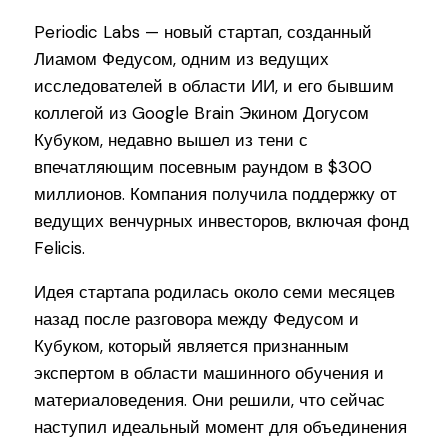
Periodic Labs — новый стартап, созданный
Лиамом Федусом, одним из ведущих
исследователей в области ИИ, и его бывшим
коллегой из Google Brain Экином Догусом
Кубуком, недавно вышел из тени с
впечатляющим посевным раундом в $300
миллионов. Компания получила поддержку от
ведущих венчурных инвесторов, включая фонд
Felicis.
Идея стартапа родилась около семи месяцев
назад после разговора между Федусом и
Кубуком, который является признанным
экспертом в области машинного обучения и
материаловедения. Они решили, что сейчас
наступил идеальный момент для объединения