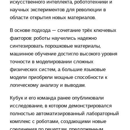
искусственного интеллекта, робототехники и
научных экспериментов для революции в
области открытия новых материалов.
В основе подхода — сочетание трёх ключевых
факторов: роботы научились надежно
синтезировать порошковые материалы,
машинное обучение достигло высокого уровня
точности в моделировании сложных
физических систем, а большие языковые
модели приобрели мощные способности к
логическому анализу и выводам.
Кубук и его команда ранее опубликовали
исследование, в котором демонстрировался
полностью автоматизированный лабораторный
комплекс с роботами, создающими новые
соединения по рецептам, предложенным