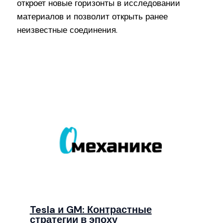
откроет новые горизонты в исследовании
материалов и позволит открыть ранее
неизвестные соединения.
Tesla и GM: Контрастные
стратегии в эпоху