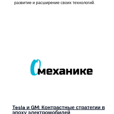
развитие и расширение своих технологий.
Tesla и GM: Контрастные стратегии в
эпоху электромобилей