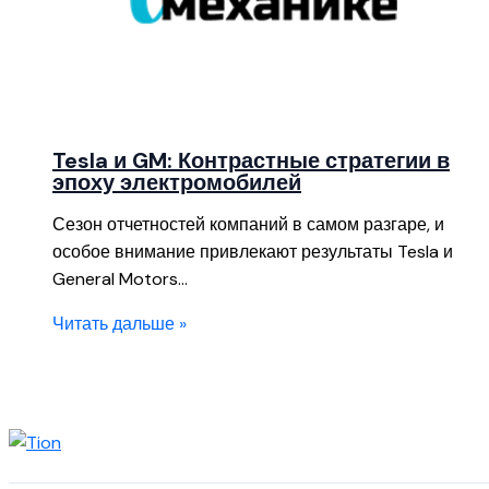
Tesla и GM: Контрастные стратегии в
эпоху электромобилей
Сезон отчетностей компаний в самом разгаре, и
особое внимание привлекают результаты Tesla и
General Motors…
Читать дальше »