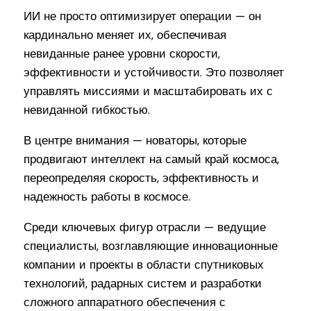
ИИ не просто оптимизирует операции — он
кардинально меняет их, обеспечивая
невиданные ранее уровни скорости,
эффективности и устойчивости. Это позволяет
управлять миссиями и масштабировать их с
невиданной гибкостью.
В центре внимания — новаторы, которые
продвигают интеллект на самый край космоса,
переопределяя скорость, эффективность и
надежность работы в космосе.
Среди ключевых фигур отрасли — ведущие
специалисты, возглавляющие инновационные
компании и проекты в области спутниковых
технологий, радарных систем и разработки
сложного аппаратного обеспечения с