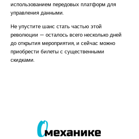
использованием передовых платформ для
управления данными.
Не упустите шанс стать частью этой
революции — осталось всего несколько дней
до открытия мероприятия, и сейчас можно
приобрести билеты с существенными
скидками.