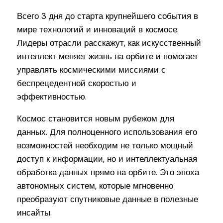
Всего 3 дня до старта крупнейшего события в
мире технологий и инноваций в космосе.
Лидеры отрасли расскажут, как искусственный
интеллект меняет жизнь на орбите и помогает
управлять космическими миссиями с
беспрецедентной скоростью и
эффективностью.
Космос становится новым рубежом для
данных. Для полноценного использования его
возможностей необходим не только мощный
доступ к информации, но и интеллектуальная
обработка данных прямо на орбите. Это эпоха
автономных систем, которые мгновенно
преобразуют спутниковые данные в полезные
инсайты.