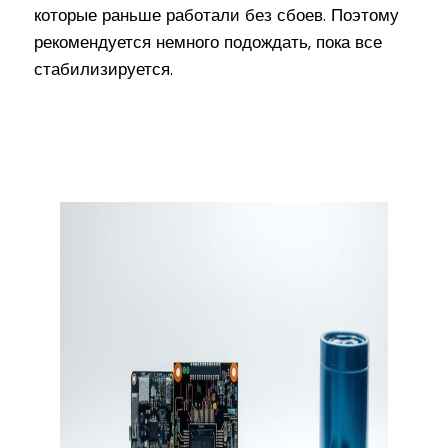
которые раньше работали без сбоев. Поэтому
рекомендуется немного подождать, пока все
стабилизируется.