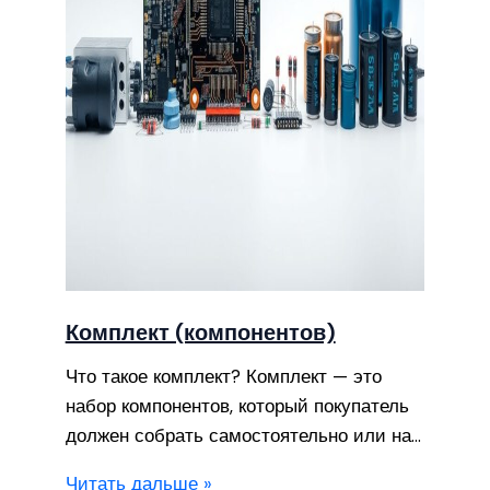
Комплект (компонентов)
Что такое комплект? Комплект — это
набор компонентов, который покупатель
должен собрать самостоятельно или на…
Читать дальше »