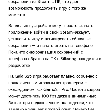
сохранения из Steam с ПК, что дает
возможность продолжить игру с того же
момента.
Владельцы устройств могут просто скачать
приложение, войти в свой Steam-аккаунт,
установить игру и активировать облачные
сохранения — и начать играть на телефоне.
Пока что синхронизация сохранений с
телефона обратно на ПК в Silksong находится в
разработке.
На Gala S25 игра работает плавно, особенно с
подключенным игровым контроллером с
охлаждением, как GameSir Pro. Частота кадров
может достигать 100 fps даже в динамичных
битвах при подключенном охлаждении, что
заметно улучшает игровой опыт. Однако без