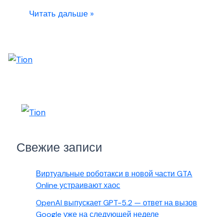
Читать дальше »
Свежие записи
Виртуальные роботакси в новой части GTA
Online устраивают хаос
OpenAI выпускает GPT-5.2 — ответ на вызов
Google уже на следующей неделе