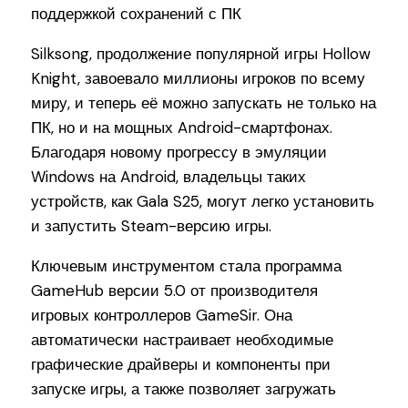
Silksong, продолжение популярной игры Hollow
Knight, завоевало миллионы игроков по всему
миру, и теперь её можно запускать не только на
ПК, но и на мощных Android-смартфонах.
Благодаря новому прогрессу в эмуляции
Windows на Android, владельцы таких
устройств, как Gala S25, могут легко установить
и запустить Steam-версию игры.
Ключевым инструментом стала программа
GameHub версии 5.0 от производителя
игровых контроллеров GameSir. Она
автоматически настраивает необходимые
графические драйверы и компоненты при
запуске игры, а также позволяет загружать