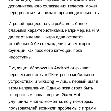
дополнительного охлаждения телефон может
перегреваться и снижать производительность.
Игровой процесс на устройстве с более
слабыми характеристиками, например, на Pi 9,
далек от идеала — игра едва остается
играбельной без охлаждения, и некоторые
функции, как просмотр кат-сцен, пока
недоступны.
Эмуляция Windows на Android открывает
перспективы игры в ПК-игры на мобильных
устройствах, и Silksong — лишь первый шаг в
этом направлении. Однако пока стоит быть
осторожным: новая версия GameHub
улучшила многие моменты, но у некоторых
пользователей возникли проблемы с играми,