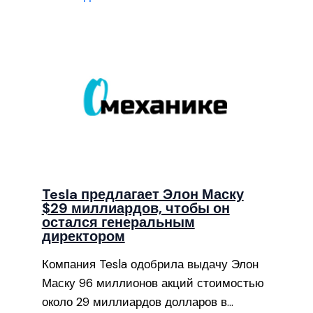
Tesla предлагает Элон Маску
$29 миллиардов, чтобы он
остался генеральным
директором
Компания Tesla одобрила выдачу Элон
Маску 96 миллионов акций стоимостью
около 29 миллиардов долларов в…