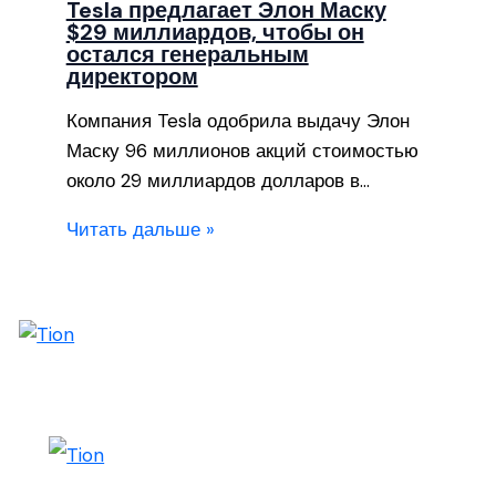
Tesla предлагает Элон Маску
$29 миллиардов, чтобы он
остался генеральным
директором
Компания Tesla одобрила выдачу Элон
Маску 96 миллионов акций стоимостью
около 29 миллиардов долларов в…
Читать дальше »