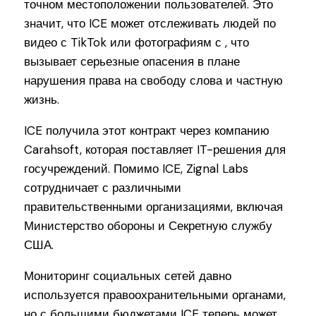
точном местоположении пользователей. Это
значит, что ICE может отслеживать людей по
видео с TikTok или фотографиям с , что
вызывает серьезные опасения в плане
нарушения права на свободу слова и частную
жизнь.
ICE получила этот контракт через компанию
Carahsoft, которая поставляет IT-решения для
госучреждений. Помимо ICE, Zignal Labs
сотрудничает с различными
правительственными организациями, включая
Министерство обороны и Секретную службу
США.
Мониторинг социальных сетей давно
используется правоохранительными органами,
но с большими бюджетами ICE теперь может