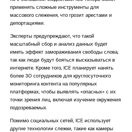
применять сложные инструменты для
массового слежения, что грозит арестами и
депортациями.
Эксперты предупреждают, что такой
масштабный сбор и анализ данных будет
иметь эффект замораживания свободы слова,
так как люди будут бояться высказываться в
интернете. Кроме того, ICE планирует нанять
более 30 сотрудников для круглосуточного
мониторинга контента на популярных
платформах, чтобы выявлять «опасных» с их
точки зрения лиц, включая изучение окружения
подозреваемых.
Помимо социальных сетей, ICE использует
другие технологии слежки, такие как камеры