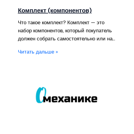
Комплект (компонентов)
Что такое комплект? Комплект — это
набор компонентов, который покупатель
должен собрать самостоятельно или на…
Читать дальше »