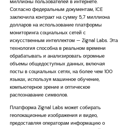
миллионы пользователей в интернете.
Согласно федеральным документам, ICE
заключила контракт на сумму 5,7 миллиона
долларов на использование платформы
мониторинга социальных сетей с
искусственным интеллектом — Zignal Labs. Эта
технология способна в реальном времени
обрабатывать и анализировать огромные
объемы общедоступных данных, включая
посты в социальных сетях, на более чем 100
языках, используя машинное обучение,
компьютерное зрение и оптическое
распознавание символов.
Платформа Zignal Labs может собирать
геолокационные изображения и видео,
предоставляя операторам информацию о