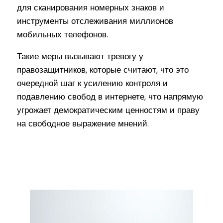
для сканирования номерных знаков и
инструменты отслеживания миллионов
мобильных телефонов.
Такие меры вызывают тревогу у
правозащитников, которые считают, что это
очередной шаг к усилению контроля и
подавлению свобод в интернете, что напрямую
угрожает демократическим ценностям и праву
на свободное выражение мнений.