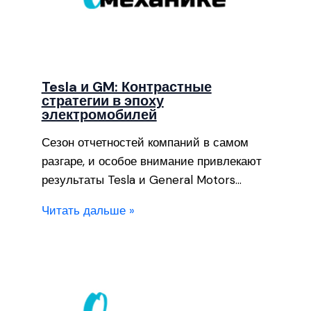
Tesla и GM: Контрастные
стратегии в эпоху
электромобилей
Сезон отчетностей компаний в самом
разгаре, и особое внимание привлекают
результаты Tesla и General Motors…
Читать дальше »