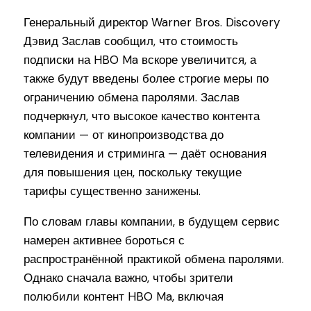
Генеральный директор Warner Bros. Discovery
Дэвид Заслав сообщил, что стоимость
подписки на HBO Ma вскоре увеличится, а
также будут введены более строгие меры по
ограничению обмена паролями. Заслав
подчеркнул, что высокое качество контента
компании — от кинопроизводства до
телевидения и стриминга — даёт основания
для повышения цен, поскольку текущие
тарифы существенно занижены.
По словам главы компании, в будущем сервис
намерен активнее бороться с
распространённой практикой обмена паролями.
Однако сначала важно, чтобы зрители
полюбили контент HBO Ma, включая