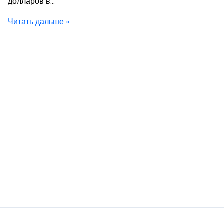
долларов в…
Читать дальше »