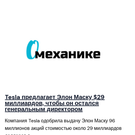
Tesla предлагает Элон Маску $29
миллиардов, чтобы он остался
генеральным директором
Компания Tesla одобрила выдачу Элон Маску 96
миллионов акций стоимостью около 29 миллиардов