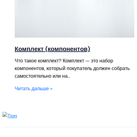
Комплект (компонентов)
Что такое комплект? Комплект — это набор
компонентов, который покупатель должен собрать
самостоятельно или на…
Читать дальше »