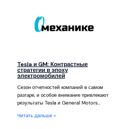
Tesla и GM: Контрастные
стратегии в эпоху
электромобилей
Сезон отчетностей компаний в самом
разгаре, и особое внимание привлекают
результаты Tesla и General Motors…
Читать дальше »