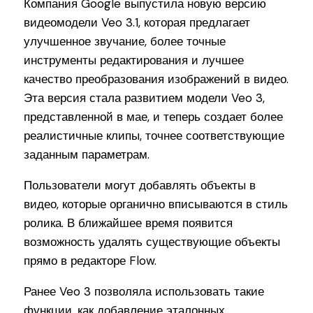
Компания Google выпустила новую версию
видеомодели Veo 3.1, которая предлагает
улучшенное звучание, более точные
инструменты редактирования и лучшее
качество преобразования изображений в видео.
Эта версия стала развитием модели Veo 3,
представленной в мае, и теперь создает более
реалистичные клипы, точнее соответствующие
заданным параметрам.
Пользователи могут добавлять объекты в
видео, которые органично вписываются в стиль
ролика. В ближайшее время появится
возможность удалять существующие объекты
прямо в редакторе Flow.
Ранее Veo 3 позволяла использовать такие
функции, как добавление эталонных