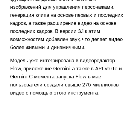
изображений для управления персонажами,
генерация клипа на основе первых и последних
кадров, а также расширение видео на основе
последних кадров. В версии 3.1 к этим
возможностям добавлен звук, что делает видео
более живыми и динамичными.
Модель уже интегрирована в видеоредактор
Flow, приложение Gemini, а также в API Verte и
Gemini. С момента запуска Flow в мае
пользователи создали свыше 275 миллионов
видео с помощью этого инструмента.