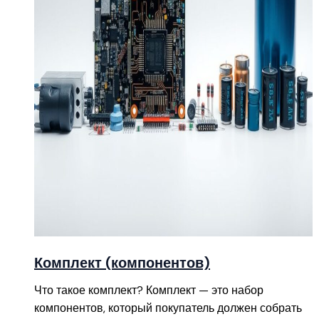
Комплект (компонентов)
Что такое комплект? Комплект — это набор
компонентов, который покупатель должен собрать