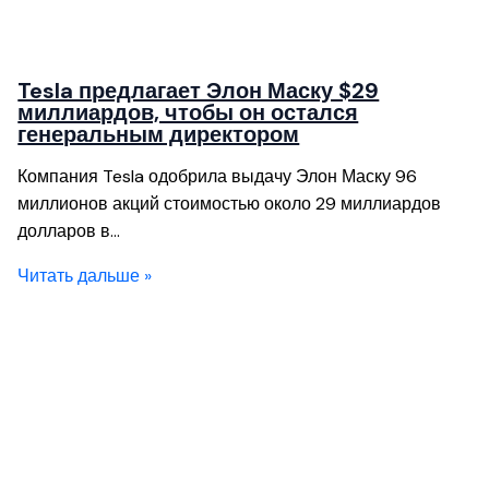
Tesla предлагает Элон Маску $29
миллиардов, чтобы он остался
генеральным директором
Компания Tesla одобрила выдачу Элон Маску 96
миллионов акций стоимостью около 29 миллиардов
долларов в…
Читать дальше »