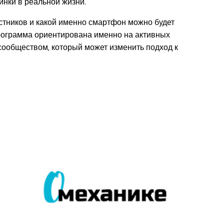
инки в реальной жизни.
астников и какой именно смартфон можно будет
 программа ориентирована именно на активных
 сообществом, который может изменить подход к