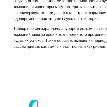
создаст огромные экономические возможности в буду
компании и инвесторы могут потерять значительные 
он подчеркнул, что эти два факта — трансформация
одновременно, как это уже случалось в истории.
Тейлор провел параллель с пузырем доткомов в конц
компаний, многие идеи и технологии того времени 
будущих успехов. Таким образом, нынешний период 
рассматривать как важный этап, полный как рисков,