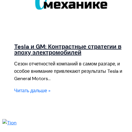
Tesla и GM: Контрастные стратегии в
эпоху электромобилей
Сезон отчетностей компаний в самом разгаре, и
особое внимание привлекают результаты Tesla и
General Motors…
Читать дальше »