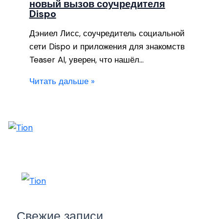
новый вызов соучредителя
Dispo
Дэниел Лисс, соучредитель социальной
сети Dispo и приложения для знакомств
Teaser AI, уверен, что нашёл…
Читать дальше »
Свежие записи