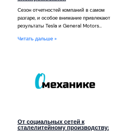
Сезон отчетностей компаний в самом
разгаре, и особое внимание привлекают
результаты Tesla и General Motors…
Читать дальше »
От социальных сетей к
сталелитейному производству: