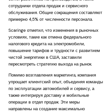
сотрудники отдела продаж и сервисного
обслуживания. Общие сокращения составляют
примерно 4,5% от численности персонала.
Scaringe отметил, что изменения в рыночных
условиях, такие как отмена федерального
налогового кредита на электромобили,
повышение тарифов и трудности с развитием
чистой энергетики в США, заставили
пересмотреть стратегию выхода на рынок.
Помимо возглавления маркетинга, компания
упрощает клиентский опыт, объединяя команды
по эксплуатации автомобилей и сервису, а
также интегрируя доставку и мобильные
операции в отдел продаж. Эти меры
направлены на создание максимально