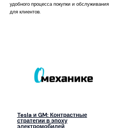
удобного процесса покупки и обслуживания
для клиентов.
Tesla и GM: Контрастные
стратегии в эпоху
электромобилей