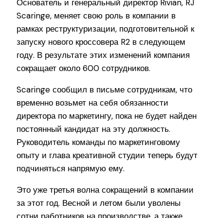
Основатель и генеральный директор Rivian, RJ
Scaringe, меняет свою роль в компании в
рамках реструктуризации, подготовительной к
запуску нового кроссовера R2 в следующем
году. В результате этих изменений компания
сокращает около 600 сотрудников.
Scaringe сообщил в письме сотрудникам, что
временно возьмет на себя обязанности
директора по маркетингу, пока не будет найден
постоянный кандидат на эту должность.
Руководитель команды по маркетинговому
опыту и глава креативной студии теперь будут
подчиняться напрямую ему.
Это уже третья волна сокращений в компании
за этот год. Весной и летом были уволены
сотни работников на производстве, а также