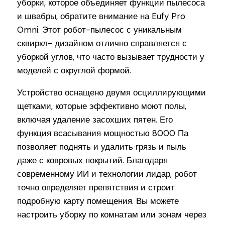
уборки, которое объединяет функции пылесоса
и швабры, обратите внимание на Eufy Pro
Omni. Этот робот-пылесос с уникальным
сквиркл- дизайном отлично справляется с
уборкой углов, что часто вызывает трудности у
моделей с округлой формой.
Устройство оснащено двумя осциллирующими
щетками, которые эффективно моют полы,
включая удаление засохших пятен. Его
функция всасывания мощностью 8000 Па
позволяет поднять и удалить грязь и пыль
даже с ковровых покрытий. Благодаря
современному ИИ и технологии лидар, робот
точно определяет препятствия и строит
подробную карту помещения. Вы можете
настроить уборку по комнатам или зонам через