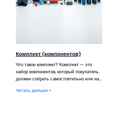
Комплект (компонентов)
Что такое комплект? Комплект — это
набор компонентов, который покупатель
должен собрать самостоятельно или на…
Читать дальше »