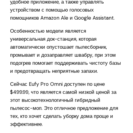
удобное приложение, а также управлять
устройством с помощью голосовых
помощников Amazon Ale и Google Assistant.
Особенностью модели является
универсальная док-станция, которая
автоматически опустошает пылесборник,
промывает и дозаправляет швабру, при этом
подогрев помогает поддерживать чистоту базы
и предотвращать неприятные запахи.
Сейчас Eufy Pro Omni доступен по цене
$499.99, что является самой низкой ценой за
этот высокотехнологичный гибридный
пылесос-моп. Это отличное предложение для
тех, кто хочет сделать уборку дома проще и
эффективнее.