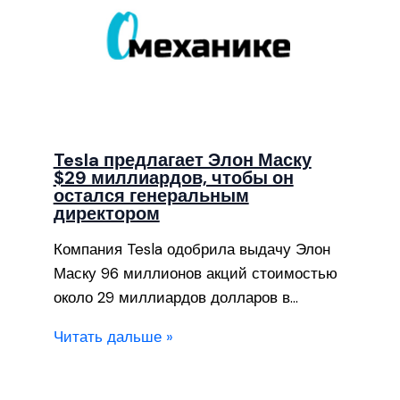
Tesla предлагает Элон Маску
$29 миллиардов, чтобы он
остался генеральным
директором
Компания Tesla одобрила выдачу Элон
Маску 96 миллионов акций стоимостью
около 29 миллиардов долларов в…
Читать дальше »