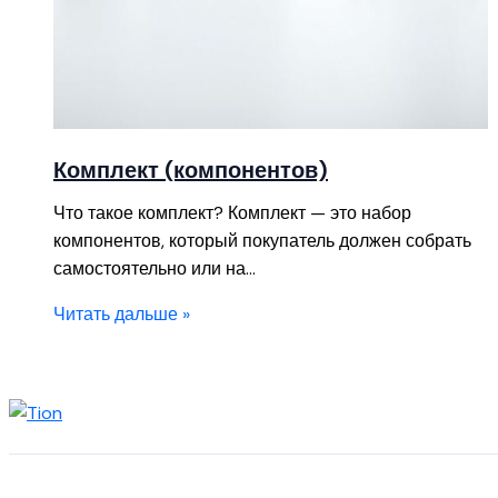
Комплект (компонентов)
Что такое комплект? Комплект — это набор
компонентов, который покупатель должен собрать
самостоятельно или на…
Читать дальше »