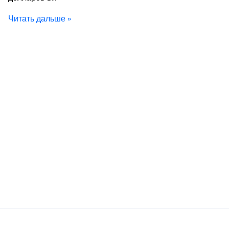
Читать дальше »