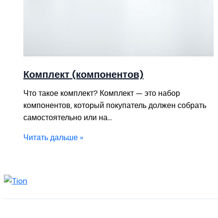
Комплект (компонентов)
Что такое комплект? Комплект — это набор
компонентов, который покупатель должен собрать
самостоятельно или на…
Читать дальше »