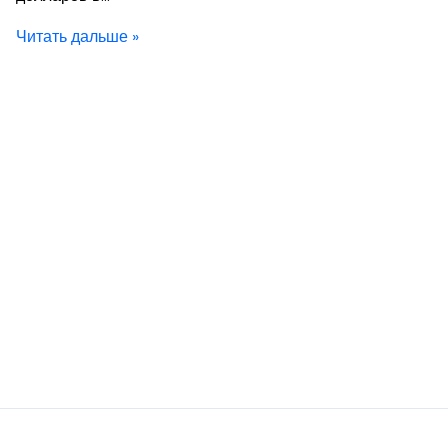
Читать дальше »