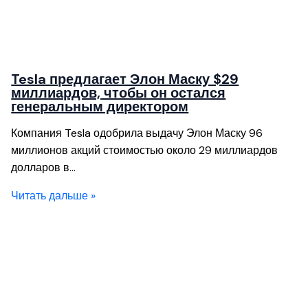
Tesla предлагает Элон Маску $29
миллиардов, чтобы он остался
генеральным директором
Компания Tesla одобрила выдачу Элон Маску 96
миллионов акций стоимостью около 29 миллиардов
долларов в…
Читать дальше »