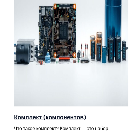
Комплект (компонентов)
Что такое комплект? Комплект — это набор