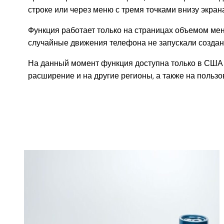
строке или через меню с тремя точками внизу экра
Функция работает только на страницах объемом мен
случайные движения телефона не запускали создан
На данный момент функция доступна только в США и
расширение и на другие регионы, а также на пользо