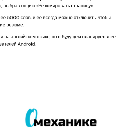
на, выбрав опцию «Резюмировать страницу».
ее 5000 слов, и её всегда можно отключить, чтобы
ие резюме.
 на английском языке, но в будущем планируется её
вателей Android.