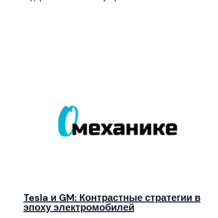
Tesla и GM: Контрастные стратегии в
эпоху электромобилей