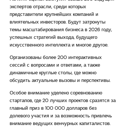
экспертов отрасли, среди которых
представители крупнейших компаний и
влиятельных инвесторов. Будут затронуты
темы масштабирования бизнеса в 2026 году,
успешных стратегий выхода, будущего
искусственного интеллекта и многое другое.
Организованы более 200 интерактивных
сессий с вопросами и ответами, а также
динамичные круглые столы, где можно
обсудить актуальные вызовы и перспективы.
Особое внимание уделено соревнованию
стартапов, где 20 лучших проектов сразятся за
главный приз в 100 000 долларов без
долевого участия и за возможность привлечь
внимание ведущих венчурных капиталистов.