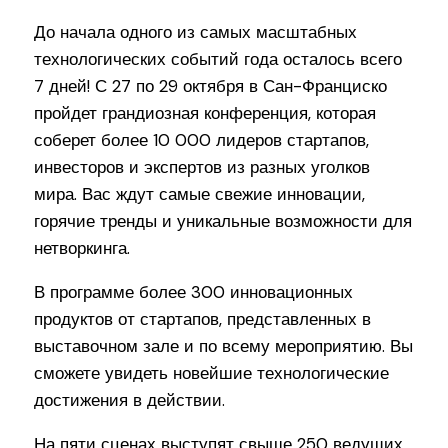
До начала одного из самых масштабных
технологических событий года осталось всего
7 дней! С 27 по 29 октября в Сан-Франциско
пройдет грандиозная конференция, которая
соберет более 10 000 лидеров стартапов,
инвесторов и экспертов из разных уголков
мира. Вас ждут самые свежие инновации,
горячие тренды и уникальные возможности для
нетворкинга.
В программе более 300 инновационных
продуктов от стартапов, представленных в
выставочном зале и по всему мероприятию. Вы
сможете увидеть новейшие технологические
достижения в действии.
На пяти сценах выступят свыше 250 ведущих