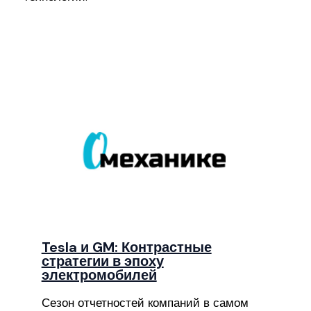
Tesla и GM: Контрастные
стратегии в эпоху
электромобилей
Сезон отчетностей компаний в самом