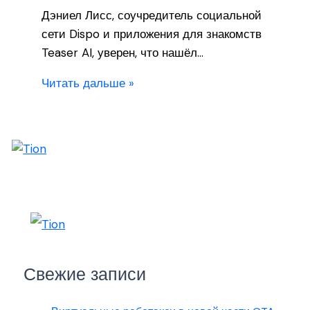
Дэниел Лисс, соучредитель социальной
сети Dispo и приложения для знакомств
Teaser AI, уверен, что нашёл…
Читать дальше »
Свежие записи