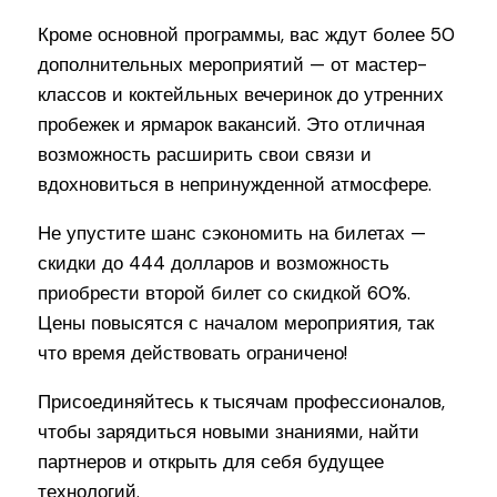
Кроме основной программы, вас ждут более 50
дополнительных мероприятий — от мастер-
классов и коктейльных вечеринок до утренних
пробежек и ярмарок вакансий. Это отличная
возможность расширить свои связи и
вдохновиться в непринужденной атмосфере.
Не упустите шанс сэкономить на билетах —
скидки до 444 долларов и возможность
приобрести второй билет со скидкой 60%.
Цены повысятся с началом мероприятия, так
что время действовать ограничено!
Присоединяйтесь к тысячам профессионалов,
чтобы зарядиться новыми знаниями, найти
партнеров и открыть для себя будущее
технологий.