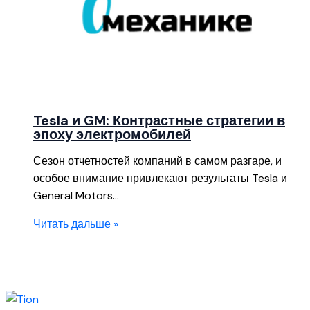
Tesla и GM: Контрастные стратегии в
эпоху электромобилей
Сезон отчетностей компаний в самом разгаре, и
особое внимание привлекают результаты Tesla и
General Motors…
Читать дальше »