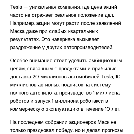
Tesla — уникальная компания, где цена акций
часто не отражает реальное положение дел.
Например, акции могут расти после заявлений
Маска даже при слабых квартальных
результатах. Это наверняка вызывает
раздражение у других автопроизводителей.
Особое внимание стоит уделить амбициозным
целям, связанным с продуктами и прибылью:
доставка 20 миллионов автомобилей Tesla, 10
миллионов активных подписок на систему
полного автопилота, производство 1 миллиона
роботов и запуск 1 миллиона роботакси в
коммерческую эксплуатацию в течение 10 лет.
На последнем собрании акционеров Маск не
только праздновал победу, но и делал прогнозы