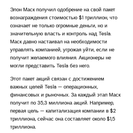
Элон Маск получил одобрение на свой пакет
вознаграждения стоимостью $1 триллион, что
означает не только огромные деньги, но и
значительную власть и контроль над Tesla.
Маск давно настаивал на необходимости
управлять компанией, угрожая уйти, если не
получит желаемого влияния. Акционеры не
могли представить Tesla без него.
Этот пакет акций связан с достижением
важных целей Tesla — операционных,
финансовых и рыночных. За каждый этап Маск
получит по 35,3 миллиона акций. Например,
первая цель — капитализация компании в $2
триллиона, сейчас она составляет около $1,5
триллиона.