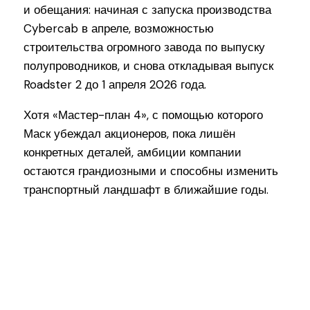
и обещания: начиная с запуска производства
Cybercab в апреле, возможностью
строительства огромного завода по выпуску
полупроводников, и снова откладывая выпуск
Roadster 2 до 1 апреля 2026 года.
Хотя «Мастер-план 4», с помощью которого
Маск убеждал акционеров, пока лишён
конкретных деталей, амбиции компании
остаются грандиозными и способны изменить
транспортный ландшафт в ближайшие годы.