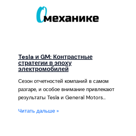
Tesla и GM: Контрастные
стратегии в эпоху
электромобилей
Сезон отчетностей компаний в самом
разгаре, и особое внимание привлекают
результаты Tesla и General Motors…
Читать дальше »