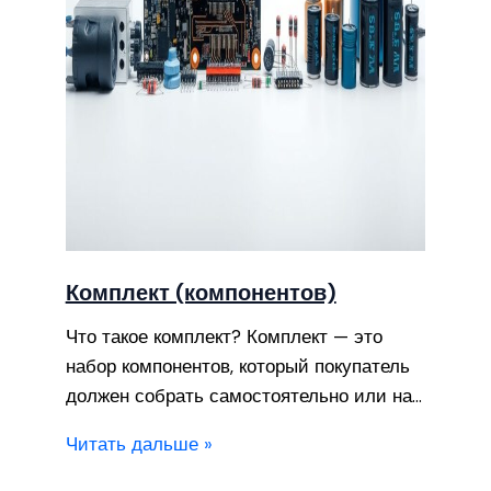
Комплект (компонентов)
Что такое комплект? Комплект — это
набор компонентов, который покупатель
должен собрать самостоятельно или на…
Читать дальше »