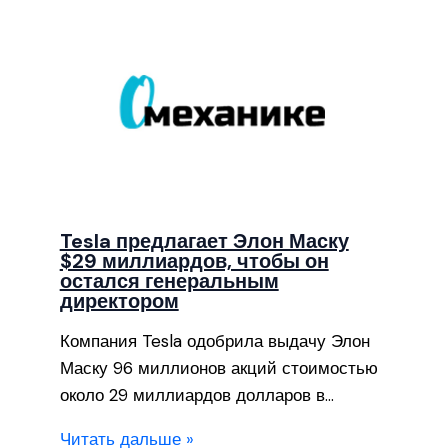
Tesla предлагает Элон Маску
$29 миллиардов, чтобы он
остался генеральным
директором
Компания Tesla одобрила выдачу Элон
Маску 96 миллионов акций стоимостью
около 29 миллиардов долларов в…
Читать дальше »