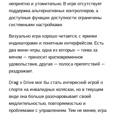
неприятно и утомительно. В игре отсутствует
поддержка альтернативных контроллеров, а
доступные функции доступности ограничены
системными настройками.
Визуально игра хорошо читается, с яркими
индикаторами и понятным интерфейсом. Есть
два мини-игры, одна из которых — гонка за
мячом — приносит кратковременное
удовольствие, другая — полоса препятствий —
раздражает.
Drag x Drive мог бы стать интересной игрой о
спорте на инвалидных колясках, но в текущем
виде она больше разочаровывает своей
медлительностью, повторяемостью и
проблемами с управлением. Тем не менее, игра