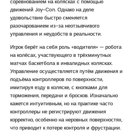
соревнованием на колясках с помощью
движений Joy-Con. Однако на деле
удовольствие быстро сменяется
разочарованием из-за неотзывчивого
управления и неудобств в реальности.
Игрок берёт на себя роль «водителя» — робота
на колёсах, участвующего в трёхминутных
матчах баскетбола в инвалидных колясках.
Управление осуществляется путём движения и
подъёма контроллеров по поверхности,
имитируя езду в коляске, с кнопками для
торможения, передачи и бросков. Изначально
кажется интуитивным, но на практике часто
контроллеры не регистрируют движения
корректно, особенно на неровных поверхностях,
что приводит к потере контроля и фрустрации.