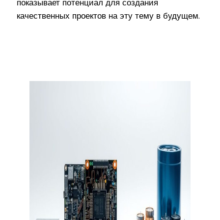
показывает потенциал для создания
качественных проектов на эту тему в будущем.