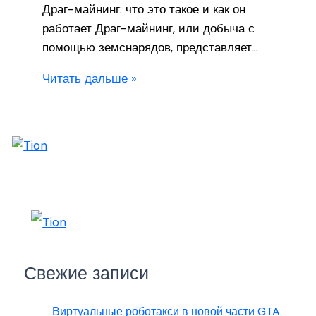
Драг-майнинг: что это такое и как он
работает Драг-майнинг, или добыча с
помощью земснарядов, представляет…
Читать дальше »
Свежие записи
Виртуальные роботакси в новой части GTA