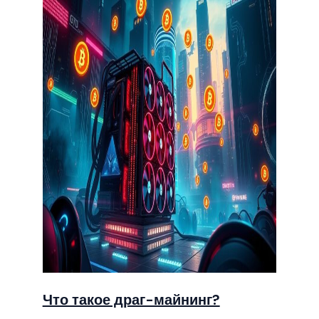
Что такое драг-майнинг?