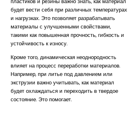
пластиков и резины важно знать, как материал
будет вести себя при различных температурах
и нагрузках. Это позволяет разрабатывать
материалы с улучшенными свойствами,
такими как повышенная прочность, гибкость и
устойчивость к износу.
Кроме того, динамическая неоднородность
влияет на процесс переработки материалов.
Например, при литье под давлением или
экструзии важно учитывать, как материал
будет охлаждаться и переходить в твердое
состояние. Это помогает.