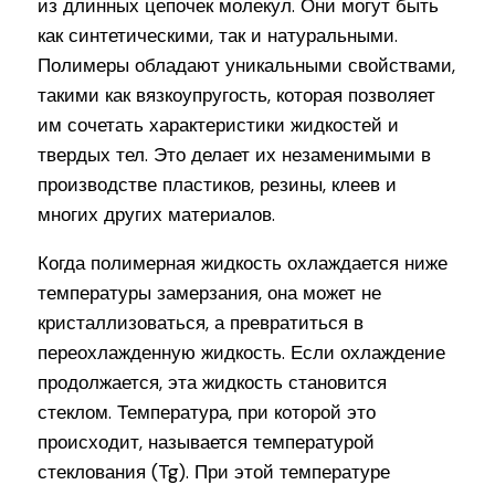
из длинных цепочек молекул. Они могут быть
как синтетическими, так и натуральными.
Полимеры обладают уникальными свойствами,
такими как вязкоупругость, которая позволяет
им сочетать характеристики жидкостей и
твердых тел. Это делает их незаменимыми в
производстве пластиков, резины, клеев и
многих других материалов.
Когда полимерная жидкость охлаждается ниже
температуры замерзания, она может не
кристаллизоваться, а превратиться в
переохлажденную жидкость. Если охлаждение
продолжается, эта жидкость становится
стеклом. Температура, при которой это
происходит, называется температурой
стеклования (Tg). При этой температуре