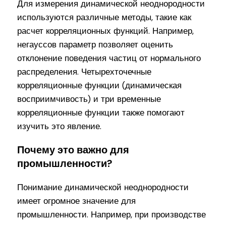
Для измерения динамической неоднородности
используются различные методы, такие как
расчет корреляционных функций. Например,
негауссов параметр позволяет оценить
отклонение поведения частиц от нормального
распределения. Четырехточечные
корреляционные функции (динамическая
восприимчивость) и три временные
корреляционные функции также помогают
изучить это явление.
Почему это важно для
промышленности?
Понимание динамической неоднородности
имеет огромное значение для
промышленности. Например, при производстве