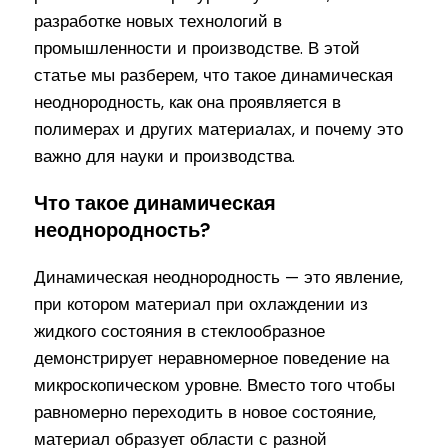
разработке новых технологий в
промышленности и производстве. В этой
статье мы разберем, что такое динамическая
неоднородность, как она проявляется в
полимерах и других материалах, и почему это
важно для науки и производства.
Что такое динамическая
неоднородность?
Динамическая неоднородность — это явление,
при котором материал при охлаждении из
жидкого состояния в стеклообразное
демонстрирует неравномерное поведение на
микроскопическом уровне. Вместо того чтобы
равномерно переходить в новое состояние,
материал образует области с разной