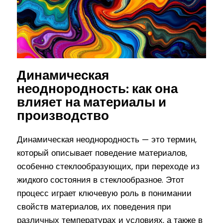
Динамическая
неоднородность: как она
влияет на материалы и
производство
Динамическая неоднородность — это термин,
который описывает поведение материалов,
особенно стеклообразующих, при переходе из
жидкого состояния в стеклообразное. Этот
процесс играет ключевую роль в понимании
свойств материалов, их поведения при
различных температурах и условиях, а также в