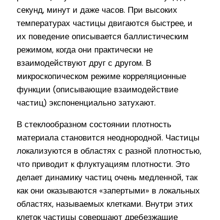
секунд, минут и даже часов. При высоких
температурах частицы двигаются быстрее, и
их поведение описывается баллистическим
режимом, когда они практически не
взаимодействуют друг с другом. В
микроскопическом режиме корреляционные
функции (описывающие взаимодействие
частиц) экспоненциально затухают.
В стеклообразном состоянии плотность
материала становится неоднородной. Частицы
локализуются в областях с разной плотностью,
что приводит к флуктуациям плотности. Это
делает динамику частиц очень медленной, так
как они оказываются «запертыми» в локальных
областях, называемых клетками. Внутри этих
клеток частицы совершают дребезжащие