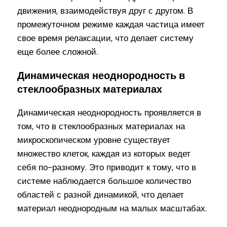
движения, взаимодействуя друг с другом. В
промежуточном режиме каждая частица имеет
свое время релаксации, что делает систему
еще более сложной.
Динамическая неоднородность в
стеклообразных материалах
Динамическая неоднородность проявляется в
том, что в стеклообразных материалах на
микроскопическом уровне существует
множество клеток, каждая из которых ведет
себя по-разному. Это приводит к тому, что в
системе наблюдается большое количество
областей с разной динамикой, что делает
материал неоднородным на малых масштабах.