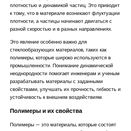
плотностью и динамикой частиц. Это приводит
к тому, что в материале возникают флуктуации
плотности, а частицы начинают двигаться с
разной скоростью и в разных направлениях.
Это явление особенно важно для
стеклообразующих материалов, таких как
полимеры, которые широко используются в
промышленности. Понимание динамической
неоднородности помогает инженерам и ученым
разрабатывать материалы с заданными
свойствами, улучшать их прочность, гибкость и
устойчивость к внешним воздействиям.
Полимеры и их свойства
Полимеры — это материалы, которые состоят