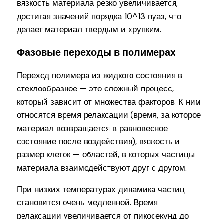
вязкость материала резко увеличивается,
достигая значений порядка 10^13 пуаз, что
делает материал твердым и хрупким.
Фазовые переходы в полимерах
Переход полимера из жидкого состояния в
стеклообразное — это сложный процесс,
который зависит от множества факторов. К ним
относятся время релаксации (время, за которое
материал возвращается в равновесное
состояние после воздействия), вязкость и
размер клеток — областей, в которых частицы
материала взаимодействуют друг с другом.
При низких температурах динамика частиц
становится очень медленной. Время
релаксации увеличивается от пикосекунд до