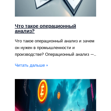
Что такое операционный
анализ?
Что такое операционный анализ и зачем
он нужен в промышленности и
производстве? Операционный анализ —…
Читать дальше »