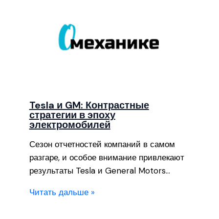
Tesla и GM: Контрастные
стратегии в эпоху
электромобилей
Сезон отчетностей компаний в самом
разгаре, и особое внимание привлекают
результаты Tesla и General Motors…
Читать дальше »