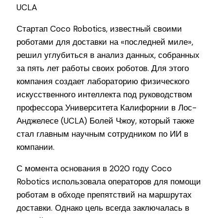
Стартап Coco Robotics, известный своими
роботами для доставки на «последней миле»,
решил углубиться в анализ данных, собранных
за пять лет работы своих роботов. Для этого
компания создает лабораторию физического
искусственного интеллекта под руководством
профессора Университета Калифорнии в Лос-
Анджелесе (UCLA) Болей Чжоу, который также
стал главным научным сотрудником по ИИ в
компании.
С момента основания в 2020 году Coco
Robotics использовала операторов для помощи
роботам в обходе препятствий на маршрутах
доставки. Однако цель всегда заключалась в