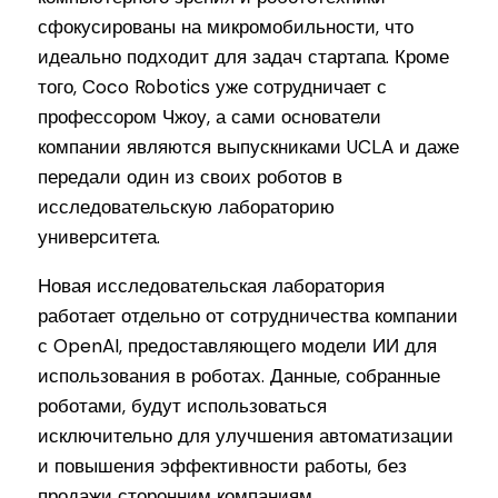
сфокусированы на микромобильности, что
идеально подходит для задач стартапа. Кроме
того, Coco Robotics уже сотрудничает с
профессором Чжоу, а сами основатели
компании являются выпускниками UCLA и даже
передали один из своих роботов в
исследовательскую лабораторию
университета.
Новая исследовательская лаборатория
работает отдельно от сотрудничества компании
с OpenAI, предоставляющего модели ИИ для
использования в роботах. Данные, собранные
роботами, будут использоваться
исключительно для улучшения автоматизации
и повышения эффективности работы, без
продажи сторонним компаниям.