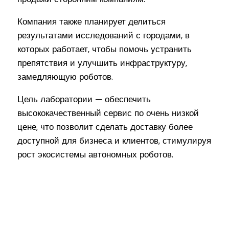
Компания также планирует делиться
результатами исследований с городами, в
которых работает, чтобы помочь устранить
препятствия и улучшить инфраструктуру,
замедляющую роботов.
Цель лаборатории — обеспечить
высококачественный сервис по очень низкой
цене, что позволит сделать доставку более
доступной для бизнеса и клиентов, стимулируя
рост экосистемы автономных роботов.