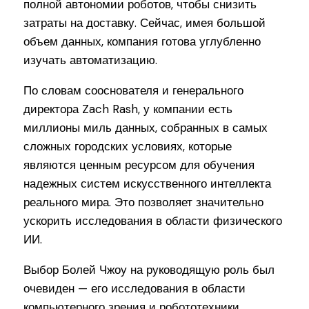
полной автономии роботов, чтобы снизить
затраты на доставку. Сейчас, имея большой
объем данных, компания готова углубленно
изучать автоматизацию.
По словам сооснователя и генерального
директора Zach Rash, у компании есть
миллионы миль данных, собранных в самых
сложных городских условиях, которые
являются ценным ресурсом для обучения
надежных систем искусственного интеллекта
реального мира. Это позволяет значительно
ускорить исследования в области физического
ИИ.
Выбор Болей Чжоу на руководящую роль был
очевиден — его исследования в области
компьютерного зрения и робототехники