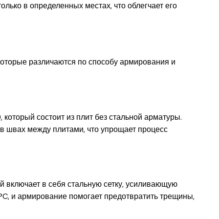
олько в определенных местах, что облегчает его
которые различаются по способу армирования и
 который состоит из плит без стальной арматуры.
 в швах между плитами, что упрощает процесс
й включает в себя стальную сетку, усиливающую
PC, и армирование помогает предотвратить трещины,