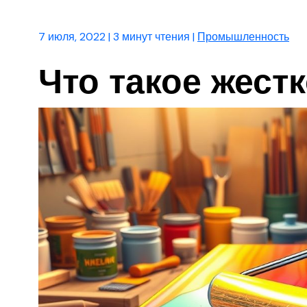
7 июля, 2022
|
3 минут чтения
|
Промышленность
Что такое жест