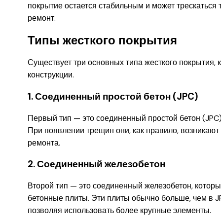
покрытие остается стабильным и может трескаться т
ремонт.
Типы жесткого покрытия
Существует три основных типа жесткого покрытия, 
конструкции.
1. Соединенный простой бетон (JPC)
Первый тип — это соединенный простой бетон (JPC),
При появлении трещин они, как правило, возникают
ремонта.
2. Соединенный железобетон
Второй тип — это соединенный железобетон, которы
бетонные плиты. Эти плиты обычно больше, чем в J
позволяя использовать более крупные элементы.