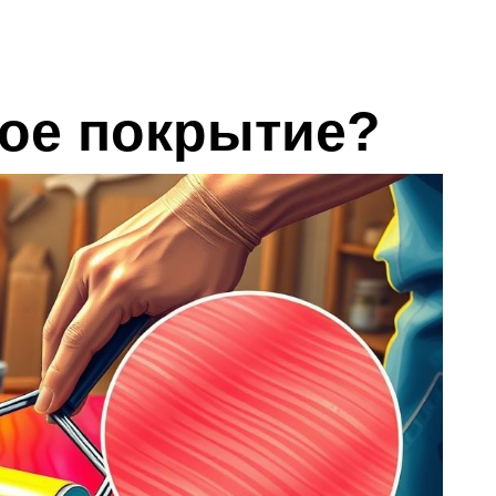
кое покрытие?