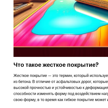
Что такое жесткое покрытие?
Жесткое покрытие — это термин, который использу
из бетона. В отличие от асфальтовых дорог, которы
высокой прочностью и устойчивостью к деформация
способности изменять форму под воздействием нагр
свою форму, в то время как гибкое покрытие может