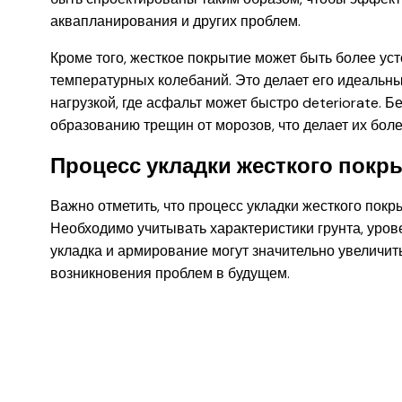
аквапланирования и других проблем.
Кроме того, жесткое покрытие может быть более ус
температурных колебаний. Это делает его идеальн
нагрузкой, где асфальт может быстро deteriorate.
образованию трещин от морозов, что делает их бол
Процесс укладки жесткого покр
Важно отметить, что процесс укладки жесткого покр
Необходимо учитывать характеристики грунта, уров
укладка и армирование могут значительно увеличит
возникновения проблем в будущем.