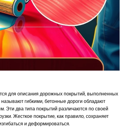
ется для описания дорожных покрытий, выполненных
е называют гибкими, бетонные дороги обладают
м. Эти два типа покрытий различаются по своей
узки. Жесткое покрытие, как правило, сохраняет
 изгибаться и деформироваться.