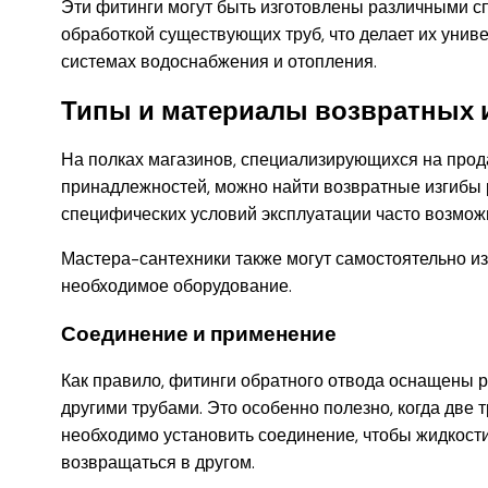
Эти фитинги могут быть изготовлены различными сп
обработкой существующих труб, что делает их уни
системах водоснабжения и отопления.
Типы и материалы возвратных 
На полках магазинов, специализирующихся на прод
принадлежностей, можно найти возвратные изгибы 
специфических условий эксплуатации часто возмож
Мастера-сантехники также могут самостоятельно из
необходимое оборудование.
Соединение и применение
Как правило, фитинги обратного отвода оснащены р
другими трубами. Это особенно полезно, когда две
необходимо установить соединение, чтобы жидкост
возвращаться в другом.