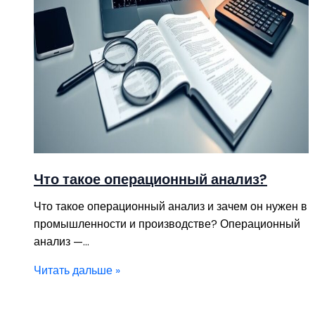
Что такое операционный анализ?
Что такое операционный анализ и зачем он нужен в
промышленности и производстве? Операционный
анализ —…
Читать дальше »