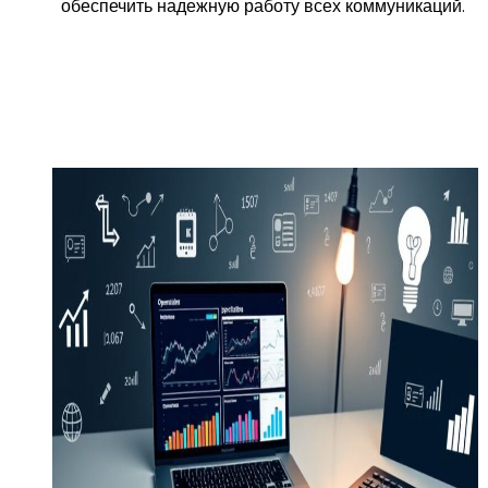
обеспечить надежную работу всех коммуникаций.