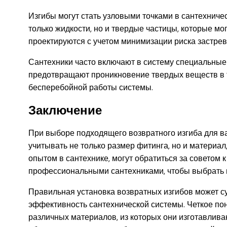
Изгибы могут стать узловыми точками в сантехническ
только жидкости, но и твердые частицы, которые мо
проектируются с учетом минимизации риска застрев
Сантехники часто включают в систему специальные 
предотвращают проникновение твердых веществ в 
бесперебойной работы системы.
Заключение
При выборе подходящего возвратного изгиба для в
учитывать не только размер фитинга, но и материал,
опытом в сантехнике, могут обратиться за советом 
профессиональными сантехниками, чтобы выбрать 
Правильная установка возвратных изгибов может с
эффективность сантехнической системы. Четкое пон
различных материалов, из которых они изготавлива