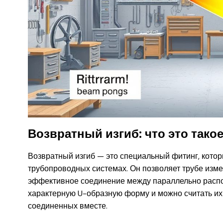
Возвратный изгиб: что это такое
Возвратный изгиб — это специальный фитинг, котор
трубопроводных системах. Он позволяет трубе изме
эффективное соединение между параллельно расп
характерную U-образную форму и можно считать их
соединенных вместе.