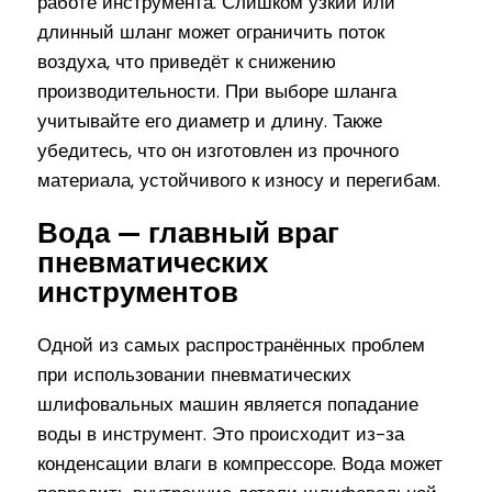
работе инструмента. Слишком узкий или
длинный шланг может ограничить поток
воздуха, что приведёт к снижению
производительности. При выборе шланга
учитывайте его диаметр и длину. Также
убедитесь, что он изготовлен из прочного
материала, устойчивого к износу и перегибам.
Вода — главный враг
пневматических
инструментов
Одной из самых распространённых проблем
при использовании пневматических
шлифовальных машин является попадание
воды в инструмент. Это происходит из-за
конденсации влаги в компрессоре. Вода может