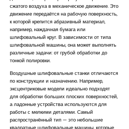
сжатого воздуха в механическое движение. Это
движение передаётся на рабочую поверхность,
к которой крепится абразивный материал,
например, наждачная бумага или
шлифовальный круг. В зависимости от типа
шлифовальной машины, она может выполнять
различные задачи: от грубой обработки до
тонкой полировки.
Воздушные шлифовальные станки отличаются
по конструкции и назначению. Например,
эксцентриковые модели идеально подходят
для обработки больших плоских поверхностей,
а ладонные устройства используются для
работы с мелкими деталями. Самый
распространённый тип — это небольшие
квадратные шлифовальные машины, которые