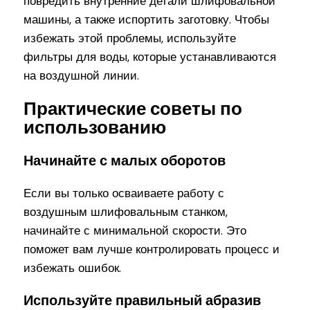
повредить внутренние детали шлифовальной
машины, а также испортить заготовку. Чтобы
избежать этой проблемы, используйте
фильтры для воды, которые устанавливаются
на воздушной линии.
Практические советы по
использованию
Начинайте с малых оборотов
Если вы только осваиваете работу с
воздушным шлифовальным станком,
начинайте с минимальной скорости. Это
поможет вам лучше контролировать процесс и
избежать ошибок.
Используйте правильный абразив