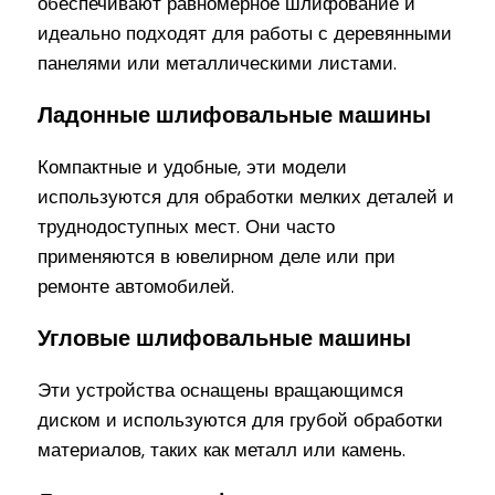
обеспечивают равномерное шлифование и
идеально подходят для работы с деревянными
панелями или металлическими листами.
Ладонные шлифовальные машины
Компактные и удобные, эти модели
используются для обработки мелких деталей и
труднодоступных мест. Они часто
применяются в ювелирном деле или при
ремонте автомобилей.
Угловые шлифовальные машины
Эти устройства оснащены вращающимся
диском и используются для грубой обработки
материалов, таких как металл или камень.