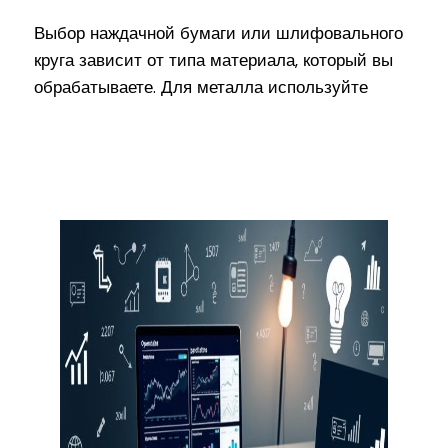
Выбор наждачной бумаги или шлифовального
круга зависит от типа материала, который вы
обрабатываете. Для металла используйте