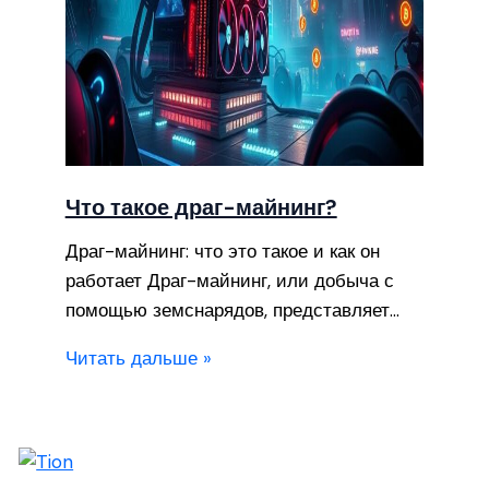
Что такое драг-майнинг?
Драг-майнинг: что это такое и как он
работает Драг-майнинг, или добыча с
помощью земснарядов, представляет…
Читать дальше »