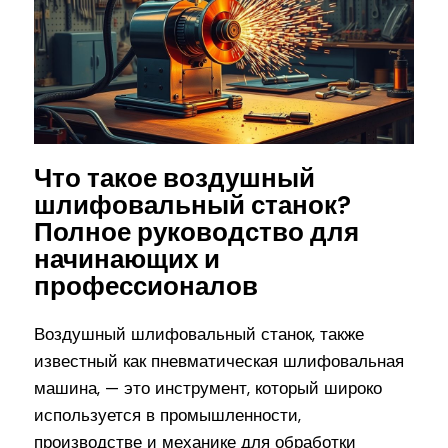
Что такое воздушный
шлифовальный станок?
Полное руководство для
начинающих и
профессионалов
Воздушный шлифовальный станок, также
известный как пневматическая шлифовальная
машина, — это инструмент, который широко
используется в промышленности,
производстве и механике для обработки