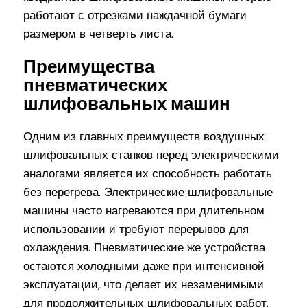
работают с отрезками наждачной бумаги
размером в четверть листа.
Преимущества
пневматических
шлифовальных машин
Одним из главных преимуществ воздушных
шлифовальных станков перед электрическими
аналогами является их способность работать
без перегрева. Электрические шлифовальные
машины часто нагреваются при длительном
использовании и требуют перерывов для
охлаждения. Пневматические же устройства
остаются холодными даже при интенсивной
эксплуатации, что делает их незаменимыми
для продолжительных шлифовальных работ.