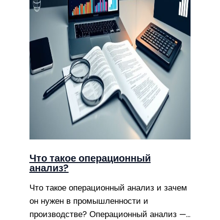
Что такое операционный
анализ?
Что такое операционный анализ и зачем
он нужен в промышленности и
производстве? Операционный анализ —…