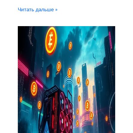
Читать дальше »