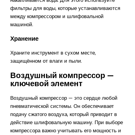
накапливается вода. Для этого используйте
фильтры для воды, которые устанавливаются
между компрессором и шлифовальной
машиной.
Хранение
Храните инструмент в сухом месте,
защищённом от влаги и пыли.
Воздушный компрессор —
ключевой элемент
Воздушный компрессор — это сердце любой
пневматической системы. Он обеспечивает
подачу сжатого воздуха, который приводит в
действие шлифовальную машину. При выборе
компрессора важно учитывать его мощность и