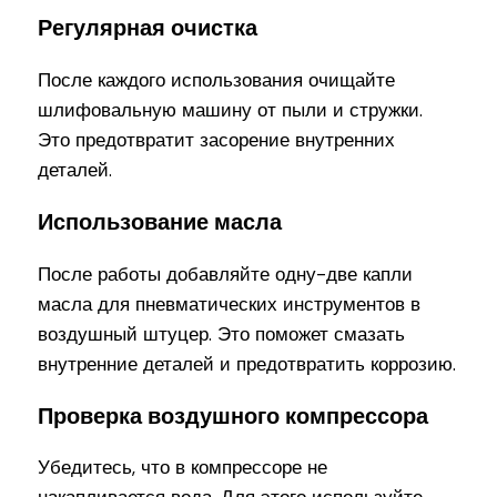
Регулярная очистка
После каждого использования очищайте
шлифовальную машину от пыли и стружки.
Это предотвратит засорение внутренних
деталей.
Использование масла
После работы добавляйте одну-две капли
масла для пневматических инструментов в
воздушный штуцер. Это поможет смазать
внутренние деталей и предотвратить коррозию.
Проверка воздушного компрессора
Убедитесь, что в компрессоре не