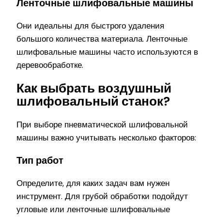
Ленточные шлифовальные машины
Они идеальны для быстрого удаления
большого количества материала. Ленточные
шлифовальные машины часто используются в
деревообработке.
Как выбрать воздушный
шлифовальный станок?
При выборе пневматической шлифовальной
машины важно учитывать несколько факторов:
Тип работ
Определите, для каких задач вам нужен
инструмент. Для грубой обработки подойдут
угловые или ленточные шлифовальные