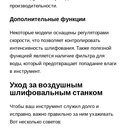
производительности.
Дополнительные функции
Некоторые модели оснащены регуляторами
скорости, что позволяет контролировать
интенсивность шлифования. Также полезной
функцией является наличие фильтра для
воды, который предотвращает попадание влаги
в инструмент.
Уход за воздушным
шлифовальным станком
Чтобы ваш инструмент служил долго и
исправно, важно правильно за ним ухаживать.
Вот несколько советов: