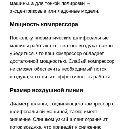
машины, а для тонкой полировки —
эксцентриковые или ладонные модели.
Мощность компрессора
Поскольку пневматические шлифовальные
машины работают от сжатого воздуха, важно
убедиться, что ваш компрессор обладает
достаточной мощностью. Слабый компрессор
не сможет обеспечить необходимый поток
воздуха, что снизит эффективность работы.
Размер воздушной линии
Диаметр шланга, соединяющего компрессор с
шлифовальной машиной, также имеет
значение. Слишком узкий шланг ограничит
поток воздуха, что приведёт к снижению