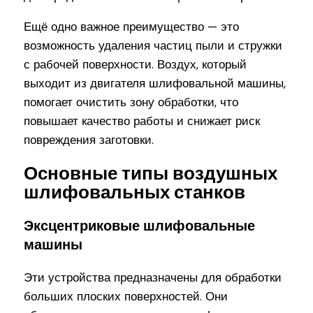
Ещё одно важное преимущество — это
возможность удаления частиц пыли и стружки
с рабочей поверхности. Воздух, который
выходит из двигателя шлифовальной машины,
помогает очистить зону обработки, что
повышает качество работы и снижает риск
повреждения заготовки.
Основные типы воздушных
шлифовальных станков
Эксцентриковые шлифовальные
машины
Эти устройства предназначены для обработки
больших плоских поверхностей. Они