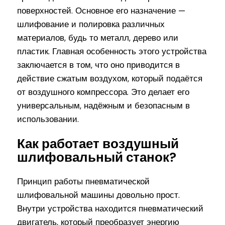
поверхностей. Основное его назначение —
шлифование и полировка различных
материалов, будь то металл, дерево или
пластик. Главная особенность этого устройства
заключается в том, что оно приводится в
действие сжатым воздухом, который подаётся
от воздушного компрессора. Это делает его
универсальным, надёжным и безопасным в
использовании.
Как работает воздушный
шлифовальный станок?
Принцип работы пневматической
шлифовальной машины довольно прост.
Внутри устройства находится пневматический
двигатель, который преобразует энергию