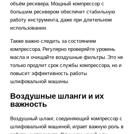
объём ресивера. Мощный компрессор с
большим ресивером обеспечит стабильную
работу инструмента, даже при длительном
использовании.
Также важно следить за состоянием
компрессора. Регулярно проверяйте уровень
масла и очищайте воздушные фильтры. Это не
только продлит срок службы компрессора, но и
повысит эффективность работы
шлифовальной машины.
Воздушные шланги и их
важность
Воздушный шланг, соединяющий компрессор с
шлифовальной машиной, играет важную роль в