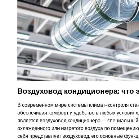
Воздуховод кондиционера: что э
В современном мире системы климат-контроля ста
обеспечивая комфорт и удобство в любых условиях
является воздуховод кондиционера — специальный
охлажденного или нагретого воздуха по помещению.
себя представляет воздуховод, его основные функц