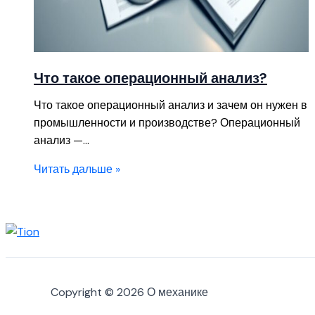
Что такое операционный анализ?
Что такое операционный анализ и зачем он нужен в
промышленности и производстве? Операционный
анализ —…
Читать дальше »
Copyright © 2026 О механике