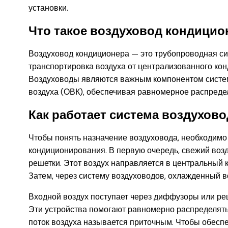
установки.
Что такое воздуховод кондицио
Воздуховод кондиционера — это трубопроводная си
транспортировка воздуха от централизованного ко
Воздуховоды являются важным компонентом систем
воздуха (ОВК), обеспечивая равномерное распреде
Как работает система воздухов
Чтобы понять назначение воздуховода, необходимо
кондиционирования. В первую очередь, свежий возд
решетки. Этот воздух направляется в центральный 
Затем, через систему воздуховодов, охлажденный 
Входной воздух поступает через диффузоры или ре
Эти устройства помогают равномерно распределять
поток воздуха называется приточным. Чтобы обесп