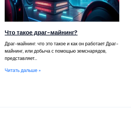
Что такое драг-майнинг?
Драг-майнинг: что это такое и как он работает Драг-
майнинг, или добыча с помощью земснарядов,
представляет…
Читать дальше »