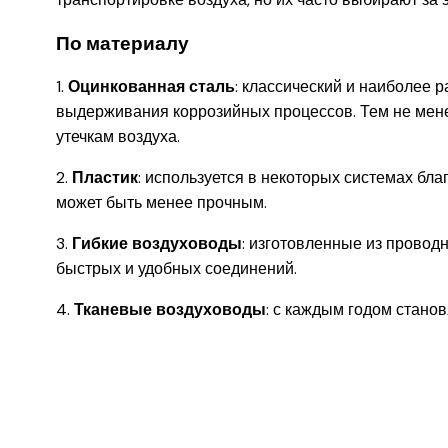
По материалу
1.
Оцинкованная сталь
: классический и наиболее 
выдерживания коррозийных процессов. Тем не мене
утечкам воздуха.
2.
Пластик
: используется в некоторых системах благ
может быть менее прочным.
3.
Гибкие воздуховоды
: изготовленные из провод
быстрых и удобных соединений.
4.
Тканевые воздуховоды
: с каждым годом стано