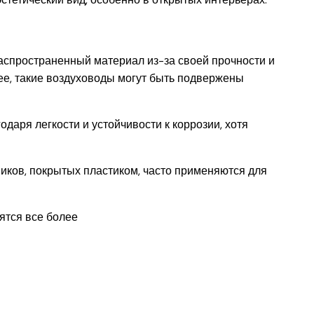
распространенный материал из-за своей прочности и
е, такие воздуховоды могут быть подвержены
одаря легкости и устойчивости к коррозии, хотя
ников, покрытых пластиком, часто применяются для
вятся все более