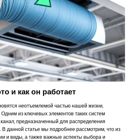
то и как он работает
новятся неотъемлемой частью нашей жизни,
. Одним из ключевых элементов таких систем
 канал, предназначенный для распределения
 В данной статье мы подробнее рассмотрим, что из
ии и виды, а также важные аспекты выбора и