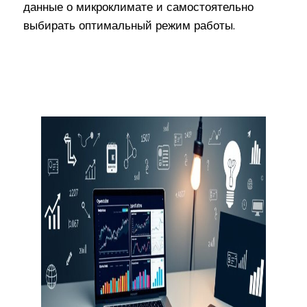
данные о микроклимате и самостоятельно
выбирать оптимальный режим работы.