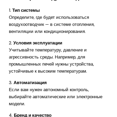
1.
Тип системы
Определите, где будет использоваться
воздухоотводчик — в системе отопления,
вентиляции или кондиционирования.
2.
Условия эксплуатации
Учитывайте температуру, давление и
агрессивность среды. Например, для
промышленных печей нужны устройства,
устойчивые к высоким температурам.
3.
Автоматизация
Если вам нужен автономный контроль,
выбирайте автоматические или электронные
модели.
4.
Бренд и качество