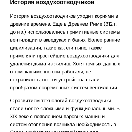
История воздухоотводчиков
История воздухоотводчиков уходит корнями в
древние времена. Еще в Древнем Риме (312 г.
до н.э.) использовались примитивные системы
вентиляции в акведуках и банях. Более ранние
цивилизации, такие как египтяне, также
применяли простейшие воздухоотводчики для
удаления дыма из жилищ. Хотя точных данных
о том, как именно они работали, не
сохранилось, но эти устройства стали
прообразом современных систем вентиляции.
С развитием технологий воздухоотводчики
стали более сложными и функциональными. В
XIX веке с появлением паровых машин и
систем отопления возникла необходимость в