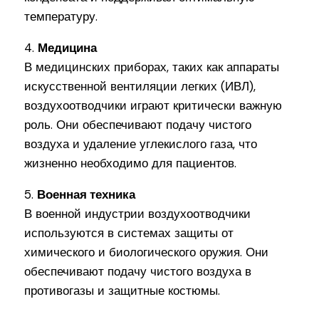
температуру.
4.
Медицина
В медицинских приборах, таких как аппараты
искусственной вентиляции легких (ИВЛ),
воздухоотводчики играют критически важную
роль. Они обеспечивают подачу чистого
воздуха и удаление углекислого газа, что
жизненно необходимо для пациентов.
5.
Военная техника
В военной индустрии воздухоотводчики
используются в системах защиты от
химического и биологического оружия. Они
обеспечивают подачу чистого воздуха в
противогазы и защитные костюмы.