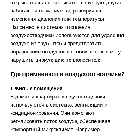
открываться или закрываться вручную, другие
работают автоматически, реагируя на
изменения давления или температуры.
Например, в системах отопления
воздухоотводчики используются для удаления
воздуха из труб, чтобы предотвратить
образование воздушных пробок, которые могут
нарушить циркуляцию теплоносителя.
Где применяются воздухоотводчики?
1.
Жилые помещения
В домах и квартирах воздухоотводчики
используются в системах вентиляции и
кондиционирования. Они помогают
регулировать поток воздуха, обеспечивая
комфортный микроклимат. Например,