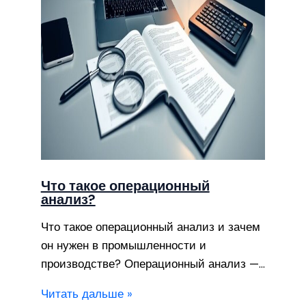
Что такое операционный
анализ?
Что такое операционный анализ и зачем
он нужен в промышленности и
производстве? Операционный анализ —…
Читать дальше »