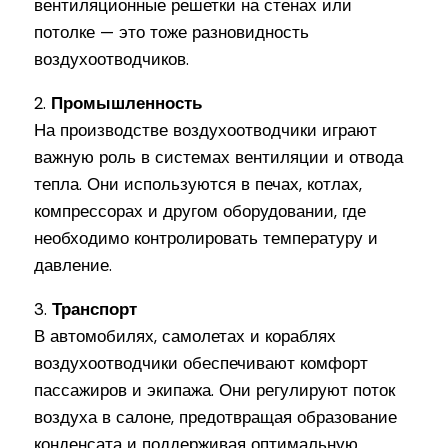
вентиляционные решетки на стенах или
потолке — это тоже разновидность
воздухоотводчиков.
2.
Промышленность
На производстве воздухоотводчики играют
важную роль в системах вентиляции и отвода
тепла. Они используются в печах, котлах,
компрессорах и другом оборудовании, где
необходимо контролировать температуру и
давление.
3.
Транспорт
В автомобилях, самолетах и кораблях
воздухоотводчики обеспечивают комфорт
пассажиров и экипажа. Они регулируют поток
воздуха в салоне, предотвращая образование
конденсата и поддерживая оптимальную