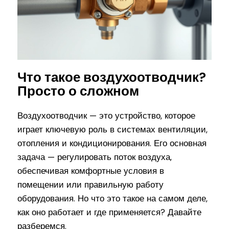
Что такое воздухоотводчик?
Просто о сложном
Воздухоотводчик — это устройство, которое
играет ключевую роль в системах вентиляции,
отопления и кондиционирования. Его основная
задача — регулировать поток воздуха,
обеспечивая комфортные условия в
помещении или правильную работу
оборудования. Но что это такое на самом деле,
как оно работает и где применяется? Давайте
разберемся.