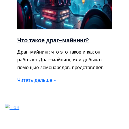
Что такое драг-майнинг?
Драг-майнинг: что это такое и как он
работает Драг-майнинг, или добыча с
помощью земснарядов, представляет…
Читать дальше »