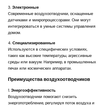
3.
Электронные
Современные воздухоотводчики, оснащенные
датчиками и микропроцессорами. Они могут
интегрироваться в умные системы управления
домом.
4.
Специализированные
Используются в специфических условиях,
таких как высокие температуры, агрессивные
среды или вакуум. Например, в промышленных
печах или космических аппаратах.
Преимущества воздухоотводчиков
1.
Энергоэффективность
Воздухоотводчики помогают снизить
энергопотребление, регулируя поток воздуха и