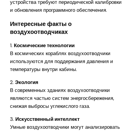
устройства требуют периодической калибровки
и обновления программного обеспечения.
Интересные факты о
воздухоотводчиках
1.
Космические технологии
В космических кораблях воздухоотводчики
используются для поддержания давления и
температуры внутри кабины.
2.
Экология
В современных зданиях воздухоотводчики
являются частью систем энергосбережения,
снижая выбросы углекислого газа.
3.
Искусственный интеллект
Умные воздухоотводчики могут анализировать