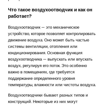
Что такое воздухоотводчик и как он
работает?
Воздухоотводчик — это механическое
устройство, которое позволяет контролировать
движение воздуха. Оно может быть частью
системы вентиляции, отопления или
кондиционирования. Основная функция
воздухоотводчика — выпускать или впускать
воздух, регулируя его поток. Это особенно
важно в помещениях, где требуется
поддержание определенного уровня
температуры, влажности или чистоты воздуха.
Воздухоотводчики бывают разных типов и
конструкций. Некоторые из них могут