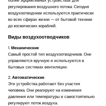
более эффективных устройствах для
регулирования воздушного потока. Сегодня
воздухоотводчики используются практически
во всех сферах жизни — от бытовой техники
до космических кораблей.
Виды воздухоотводчиков
1.
Механические
Самый простой тип воздухоотводчиков. Они
управляются вручную и используются в
бытовых системах вентиляции.
2.
Автоматические
Эти устройства работают без участия
человека. Они реагируют на изменения
давления или температуры и самостоятельно
регулируют поток воздуха.