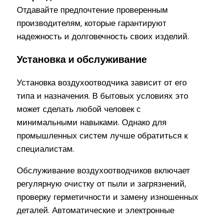
Отдавайте предпочтение проверенным
производителям, которые гарантируют
надежность и долговечность своих изделий.
Установка и обслуживание
Установка воздухоотводчика зависит от его
типа и назначения. В бытовых условиях это
может сделать любой человек с
минимальными навыками. Однако для
промышленных систем лучше обратиться к
специалистам.
Обслуживание воздухоотводчиков включает
регулярную очистку от пыли и загрязнений,
проверку герметичности и замену изношенных
деталей. Автоматические и электронные