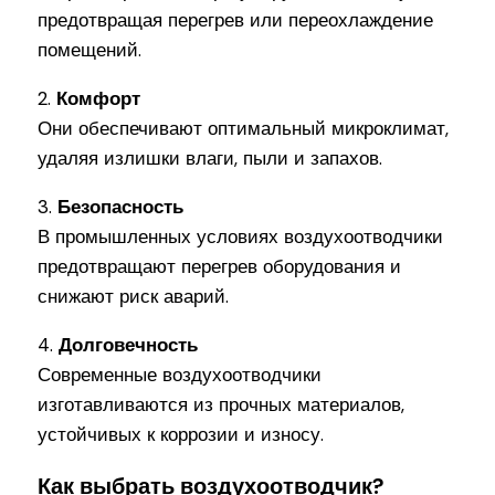
предотвращая перегрев или переохлаждение
помещений.
2.
Комфорт
Они обеспечивают оптимальный микроклимат,
удаляя излишки влаги, пыли и запахов.
3.
Безопасность
В промышленных условиях воздухоотводчики
предотвращают перегрев оборудования и
снижают риск аварий.
4.
Долговечность
Современные воздухоотводчики
изготавливаются из прочных материалов,
устойчивых к коррозии и износу.
Как выбрать воздухоотводчик?