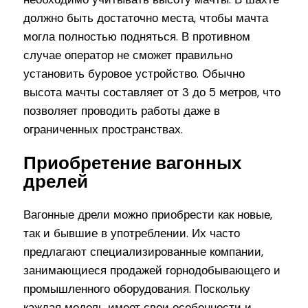
должно быть достаточно места, чтобы мачта
могла полностью подняться. В противном
случае оператор не сможет правильно
установить буровое устройство. Обычно
высота мачты составляет от 3 до 5 метров, что
позволяет проводить работы даже в
ограниченных пространствах.
Приобретение вагонных
дрелей
Вагонные дрели можно приобрести как новые,
так и бывшие в употреблении. Их часто
предлагают специализированные компании,
занимающиеся продажей горнодобывающего и
промышленного оборудования. Поскольку
каждая модель имеет свои особенности и