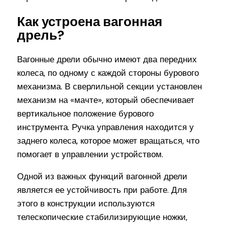
Как устроена вагонная
дрель?
Вагонные дрели обычно имеют два передних
колеса, по одному с каждой стороны бурового
механизма. В сверлильной секции установлен
механизм на «мачте», который обеспечивает
вертикальное положение бурового
инструмента. Ручка управления находится у
заднего колеса, которое может вращаться, что
помогает в управлении устройством.
Одной из важных функций вагонной дрели
является ее устойчивость при работе. Для
этого в конструкции используются
телескопические стабилизирующие ножки,