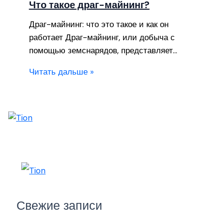
Что такое драг-майнинг?
Драг-майнинг: что это такое и как он
работает Драг-майнинг, или добыча с
помощью земснарядов, представляет…
Читать дальше »
Свежие записи