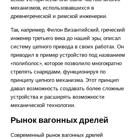
механизмов, использовавшихся в
древнегреческой и римской инженерии.
Так, например, Филон Византийский, греческий
инженер третьего века до нашей эры, описал
систему цепного привода в своих работах. Он
приводил в пример устройство под названием
«полиболос», которое позволило многократно
стрелять снарядами, функционируя по
принципу цепного механизма. Этот принцип
давал возможность создавать более сложные
устройства и расширять возможности
механической технологии.
Рынок вагонных дрелей
Современный рынок вагонных дрелей