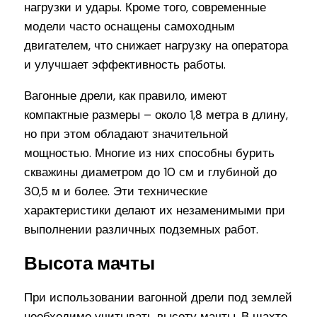
нагрузки и удары. Кроме того, современные
модели часто оснащены самоходным
двигателем, что снижает нагрузку на оператора
и улучшает эффективность работы.
Вагонные дрели, как правило, имеют
компактные размеры – около 1,8 метра в длину,
но при этом обладают значительной
мощностью. Многие из них способны бурить
скважины диаметром до 10 см и глубиной до
30,5 м и более. Эти технические
характеристики делают их незаменимыми при
выполнении различных подземных работ.
Высота мачты
При использовании вагонной дрели под землей
необходимо учитывать высоту мачты. В шахте