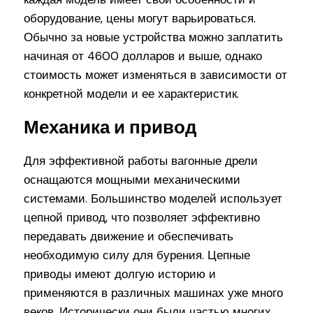
оборудование, цены могут варьироваться.
Обычно за новые устройства можно заплатить
начиная от 4600 долларов и выше, однако
стоимость может изменяться в зависимости от
конкретной модели и ее характеристик.
Механика и привод
Для эффективной работы вагонные дрели
оснащаются мощными механическими
системами. Большинство моделей использует
цепной привод, что позволяет эффективно
передавать движение и обеспечивать
необходимую силу для бурения. Цепные
приводы имеют долгую историю и
применяются в различных машинах уже много
веков. Исторически они были частью многих