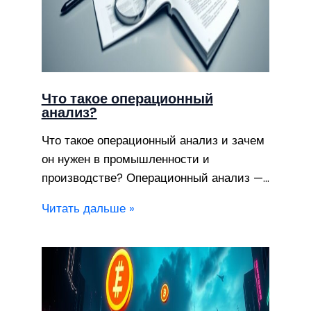
Что такое операционный
анализ?
Что такое операционный анализ и зачем
он нужен в промышленности и
производстве? Операционный анализ —…
Читать дальше »