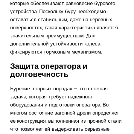
которые обеспечивают равновесие бурового
устройства. Поскольку буру необходимо
оставаться стабильным, даже на неровных
поверхностях, такая характеристика является
значительным преимуществом. Для
дополнительной устойчивости колеса
фиксируются тормозным механизмом.
Защита оператора и
долговечность
Бурение в горных породах – это сложная
задача, которая требует надежного
оборудования и подготовки оператора. Во
многом состояние вагонной дрели определяет
ее конструкция, выполненная из прочной стали,
что позволяет ей выдерживать серьезные