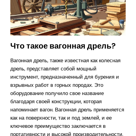
Что такое вагонная дрель?
Вагонная дрель, также известная как колесная
дрель, представляет собой мощный
инструмент, предназначенный для бурения и
взрывных работ в горных породах. Это
оборудование получило свое название
благодаря своей конструкции, которая
напоминает вагон. Вагонная дрель применяется
как на поверхности, так и под землей, и ее
ключевое преимущество заключается в
портативности и высокой производительности.