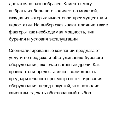
достаточно разнообразен. Клиенты могут
выбрать из большого количества моделей,
каждая из которых имеет свои преимущества и
недостатки. На выбор оказывают влияние такие
факторы, как необходимая мощность, тип
бурения и условия эксплуатации.
Специализированные компании предлагают
услуги по продаже и обслуживанию бурового
оборудования, включая вагонные дрели. Как
правило, они предоставляют возможность
предварительного просмотра и тестирования
оборудования перед покупкой, что позволяет
клиентам сделать обоснованный выбор.