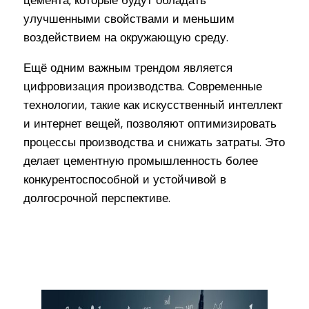
цемента, которые будут обладать
улучшенными свойствами и меньшим
воздействием на окружающую среду.
Ещё одним важным трендом является
цифровизация производства. Современные
технологии, такие как искусственный интеллект
и интернет вещей, позволяют оптимизировать
процессы производства и снижать затраты. Это
делает цементную промышленность более
конкурентоспособной и устойчивой в
долгосрочной перспективе.