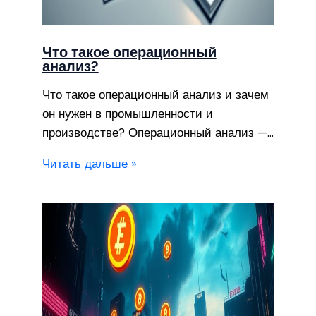
Что такое операционный
анализ?
Что такое операционный анализ и зачем
он нужен в промышленности и
производстве? Операционный анализ —…
Читать дальше »