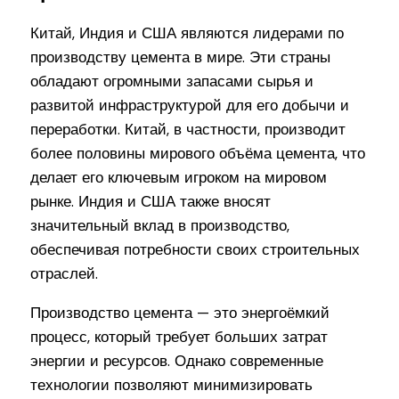
Китай, Индия и США являются лидерами по
производству цемента в мире. Эти страны
обладают огромными запасами сырья и
развитой инфраструктурой для его добычи и
переработки. Китай, в частности, производит
более половины мирового объёма цемента, что
делает его ключевым игроком на мировом
рынке. Индия и США также вносят
значительный вклад в производство,
обеспечивая потребности своих строительных
отраслей.
Производство цемента — это энергоёмкий
процесс, который требует больших затрат
энергии и ресурсов. Однако современные
технологии позволяют минимизировать