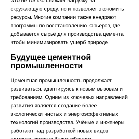
Это не только снижает нагрузку на
окружающую среду, но и позволяет экономить
ресурсы. Многие компании также внедряют
программы по восстановлению карьеров, где
добывается сырьё для производства цемента,
чтобы минимизировать ущерб природе.
Будущее цементной
промышленности
Цементная промышленность продолжает
развиваться, адаптируясь к новым вызовам и
требованиям. Одним из ключевых направлений
развития является создание более
экологически чистых и энергоэффективных
технологий производства. Учёные и инженеры
работают над разработкой новых видов