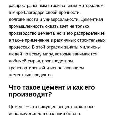
распространённым строительным материалом
в мире благодаря своей прочности,
долговечности и универсальности. Цементная
промышленность охватывает не только
производство цемента, но и его распределение,
а также применение в различных строительных
процессах. В этой отрасли заняты миллионы
людей по всему миру, которые занимаются
добычей сырья, производством,
транспортировкой и использованием
цементных продуктов.
Что такое цемент и как его
производят?
Цемент — это вяжущее вещество, которое
используется для создания бетона,