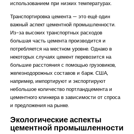
использованием при низких температурах.
Транспортировка цемента — это ещё один
важный аспект цементной промышленности.
Из-за высоких транспортных расходов
большая часть цемента производится и
потребляется на местном уровне. Однако в
некоторых случаях цемент перевозится на
большие расстояния с помощью грузовиков,
железнодорожных составов и барж. США,
например, импортируют и экспортируют
небольшое количество портландцемента и
цементного клинкера в зависимости от спроса
и предложения на рынке.
Экологические аспекты
цементной промышленности