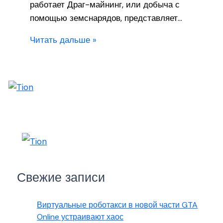
работает Драг-майнинг, или добыча с
помощью земснарядов, представляет…
Читать дальше »
Свежие записи
Виртуальные роботакси в новой части GTA
Online устраивают хаос