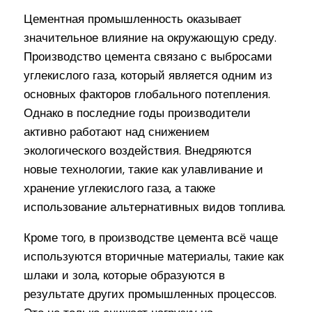
Цементная промышленность оказывает
значительное влияние на окружающую среду.
Производство цемента связано с выбросами
углекислого газа, который является одним из
основных факторов глобального потепления.
Однако в последние годы производители
активно работают над снижением
экологического воздействия. Внедряются
новые технологии, такие как улавливание и
хранение углекислого газа, а также
использование альтернативных видов топлива.
Кроме того, в производстве цемента всё чаще
используются вторичные материалы, такие как
шлаки и зола, которые образуются в
результате других промышленных процессов.