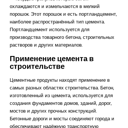
охлаждаются и измельчаются в мелкий
порошок. Этот порошок и есть портландцемент,
наиболее распространённый тип цемента.
Портландцемент используется для
производства товарного бетона, строительных
растворов и других материалов.
Применение цемента в
строительстве
Цементные продукты находят применение в
самых разных областях строительства. Бетон,
изготовленный из цемента, используется для
создания фундаментов домов, зданий, дорог,
мостов и других прочных конструкций.
Бетонные дороги и мосты соединяют города и
обеспечивают надёжную транспортную