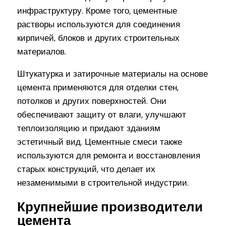
инфраструктуру. Кроме того, цементные
растворы используются для соединения
кирпичей, блоков и других строительных
материалов.
Штукатурка и затирочные материалы на основе
цемента применяются для отделки стен,
потолков и других поверхностей. Они
обеспечивают защиту от влаги, улучшают
теплоизоляцию и придают зданиям
эстетичный вид. Цементные смеси также
используются для ремонта и восстановления
старых конструкций, что делает их
незаменимыми в строительной индустрии.
Крупнейшие производители
цемента