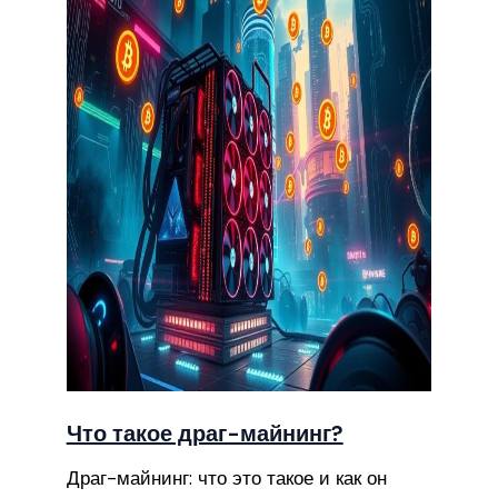
Что такое драг-майнинг?
Драг-майнинг: что это такое и как он