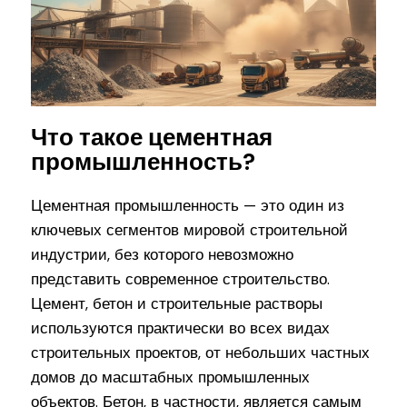
Что такое цементная
промышленность?
Цементная промышленность — это один из
ключевых сегментов мировой строительной
индустрии, без которого невозможно
представить современное строительство.
Цемент, бетон и строительные растворы
используются практически во всех видах
строительных проектов, от небольших частных
домов до масштабных промышленных
объектов. Бетон, в частности, является самым