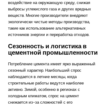
воздействие на окружающую среду, снижая
выбросы углекислого газа и других вредных
веществ. Многие производители внедряют
экологически чистые методы производства,
такие как использование альтернативных
источников энергии и переработка отходов.
Сезонность и логистика в
цементной промышленности
Потребление цемента имеет ярко выраженный
сезонный характер. Наибольший спрос
наблюдается в летние месяцы, когда
строительные работы ведутся наиболее
активно. Зимой, особенно в регионах с
холодным климатом, спрос на цемент
снижается из-за сложностей с его