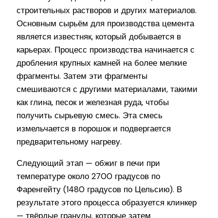
строительных растворов и других материалов.
Основным сырьём для производства цемента
является известняк, который добывается в
карьерах. Процесс производства начинается с
дробления крупных камней на более мелкие
фрагменты. Затем эти фрагменты
смешиваются с другими материалами, такими
как глина, песок и железная руда, чтобы
получить сырьевую смесь. Эта смесь
измельчается в порошок и подвергается
предварительному нагреву.
Следующий этап — обжиг в печи при
температуре около 2700 градусов по
Фаренгейту (1480 градусов по Цельсию). В
результате этого процесса образуется клинкер
— твёрдые гранулы, которые затем