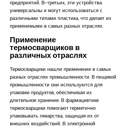
предприятий. В-третьих, эти устройства
универсальны и могут использоваться с
различными типами пластика, что делает их
применимыми в самых разных отраслях.
Применение
термосварщиков в
различных отраслях
Термосварщики нашли применение в самых
разных отраслях промышленности. В пищевой
промышленности они используются для
упаковки продуктов, обеспечивая их
длительное хранение. В фармацевтике
термосварщики помогают герметично
упаковывать лекарства, защищая их от
внешних воздействий. В электронной