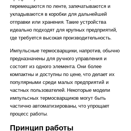
перемещаются по ленте, запечатываются и
укладываются в коробки для дальнейшей
отправки или хранения. Такие устройства
идеально подходят для крупных предприятий,
где требуется высокая производительность.
Импульсные термосварщики, напротив, обычно
предназначены для ручного управления и
состоят из одного элемента. Они более
компактны и доступны по цене, что делает их
популярными среди малых предприятий и
частных пользователей. Некоторые модели
импульсных термосварщиков могут быть
частично автоматизированы, что упрощает
процесс работы.
Принцип работы