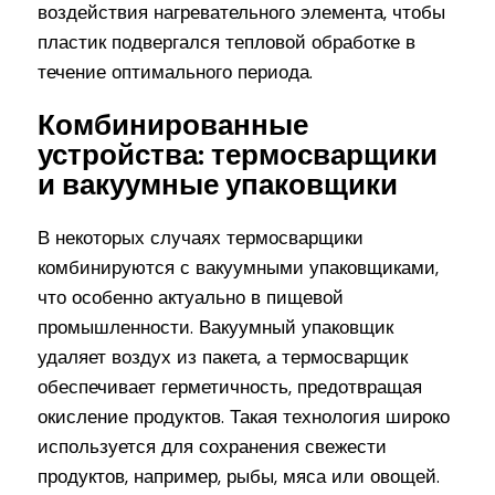
воздействия нагревательного элемента, чтобы
пластик подвергался тепловой обработке в
течение оптимального периода.
Комбинированные
устройства: термосварщики
и вакуумные упаковщики
В некоторых случаях термосварщики
комбинируются с вакуумными упаковщиками,
что особенно актуально в пищевой
промышленности. Вакуумный упаковщик
удаляет воздух из пакета, а термосварщик
обеспечивает герметичность, предотвращая
окисление продуктов. Такая технология широко
используется для сохранения свежести
продуктов, например, рыбы, мяса или овощей.