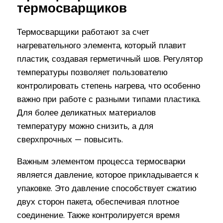
термосварщиков
Термосварщики работают за счет
нагревательного элемента, который плавит
пластик, создавая герметичный шов. Регулятор
температуры позволяет пользователю
контролировать степень нагрева, что особенно
важно при работе с разными типами пластика.
Для более деликатных материалов
температуру можно снизить, а для
сверхпрочных — повысить.
Важным элементом процесса термосварки
является давление, которое прикладывается к
упаковке. Это давление способствует сжатию
двух сторон пакета, обеспечивая плотное
соединение. Также контролируется время