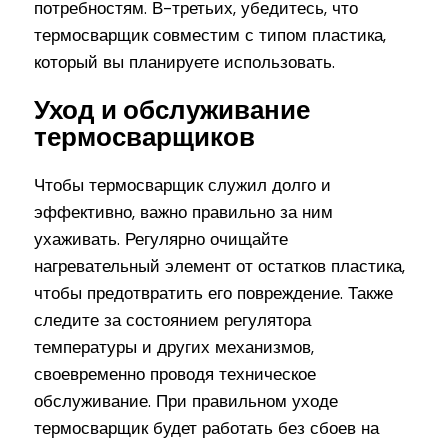
потребностям. В-третьих, убедитесь, что
термосварщик совместим с типом пластика,
который вы планируете использовать.
Уход и обслуживание
термосварщиков
Чтобы термосварщик служил долго и
эффективно, важно правильно за ним
ухаживать. Регулярно очищайте
нагревательный элемент от остатков пластика,
чтобы предотвратить его повреждение. Также
следите за состоянием регулятора
температуры и других механизмов,
своевременно проводя техническое
обслуживание. При правильном уходе
термосварщик будет работать без сбоев на