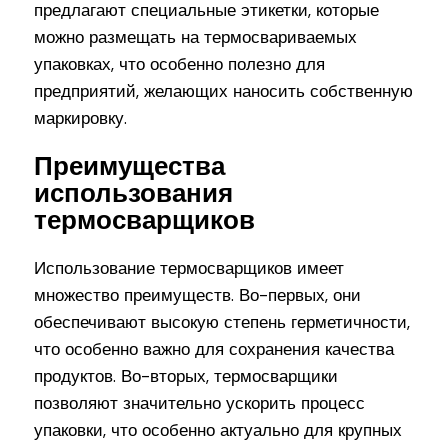
предлагают специальные этикетки, которые
можно размещать на термосвариваемых
упаковках, что особенно полезно для
предприятий, желающих наносить собственную
маркировку.
Преимущества
использования
термосварщиков
Использование термосварщиков имеет
множество преимуществ. Во-первых, они
обеспечивают высокую степень герметичности,
что особенно важно для сохранения качества
продуктов. Во-вторых, термосварщики
позволяют значительно ускорить процесс
упаковки, что особенно актуально для крупных