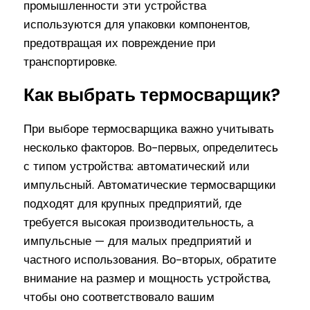
промышленности эти устройства
используются для упаковки компонентов,
предотвращая их повреждение при
транспортировке.
Как выбрать термосварщик?
При выборе термосварщика важно учитывать
несколько факторов. Во-первых, определитесь
с типом устройства: автоматический или
импульсный. Автоматические термосварщики
подходят для крупных предприятий, где
требуется высокая производительность, а
импульсные — для малых предприятий и
частного использования. Во-вторых, обратите
внимание на размер и мощность устройства,
чтобы оно соответствовало вашим