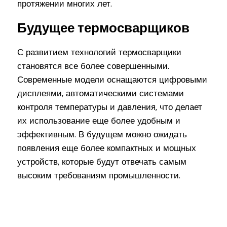
протяжении многих лет.
Будущее термосварщиков
С развитием технологий термосварщики
становятся все более совершенными.
Современные модели оснащаются цифровыми
дисплеями, автоматическими системами
контроля температуры и давления, что делает
их использование еще более удобным и
эффективным. В будущем можно ожидать
появления еще более компактных и мощных
устройств, которые будут отвечать самым
высоким требованиям промышленности.