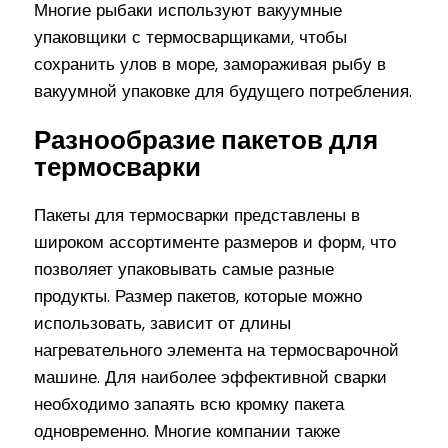
Многие рыбаки используют вакуумные
упаковщики с термосварщиками, чтобы
сохранить улов в море, замораживая рыбу в
вакуумной упаковке для будущего потребления.
Разнообразие пакетов для
термосварки
Пакеты для термосварки представлены в
широком ассортименте размеров и форм, что
позволяет упаковывать самые разные
продукты. Размер пакетов, которые можно
использовать, зависит от длины
нагревательного элемента на термосварочной
машине. Для наиболее эффективной сварки
необходимо запаять всю кромку пакета
одновременно. Многие компании также