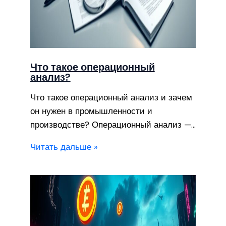
Что такое операционный
анализ?
Что такое операционный анализ и зачем
он нужен в промышленности и
производстве? Операционный анализ —…
Читать дальше »