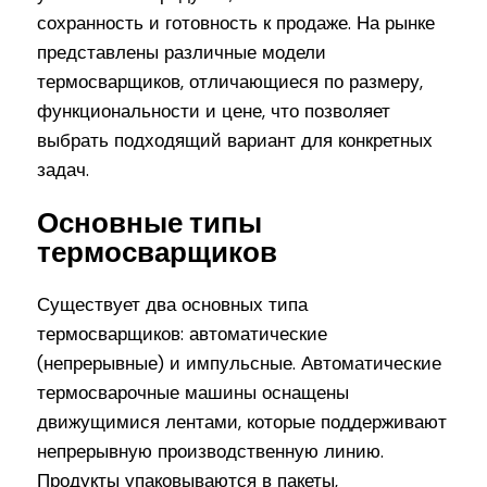
сохранность и готовность к продаже. На рынке
представлены различные модели
термосварщиков, отличающиеся по размеру,
функциональности и цене, что позволяет
выбрать подходящий вариант для конкретных
задач.
Основные типы
термосварщиков
Существует два основных типа
термосварщиков: автоматические
(непрерывные) и импульсные. Автоматические
термосварочные машины оснащены
движущимися лентами, которые поддерживают
непрерывную производственную линию.
Продукты упаковываются в пакеты,