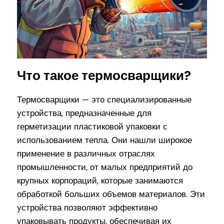
Что такое термосварщики?
Термосварщики — это специализированные
устройства, предназначенные для
герметизации пластиковой упаковки с
использованием тепла. Они нашли широкое
применение в различных отраслях
промышленности, от малых предприятий до
крупных корпораций, которые занимаются
обработкой больших объемов материалов. Эти
устройства позволяют эффективно
упаковывать продукты, обеспечивая их