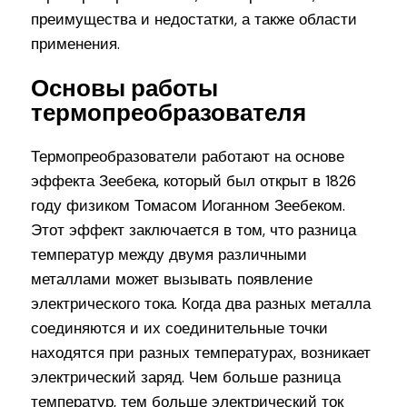
преимущества и недостатки, а также области
применения.
Основы работы
термопреобразователя
Термопреобразователи работают на основе
эффекта Зеебека, который был открыт в 1826
году физиком Томасом Иоганном Зеебеком.
Этот эффект заключается в том, что разница
температур между двумя различными
металлами может вызывать появление
электрического тока. Когда два разных металла
соединяются и их соединительные точки
находятся при разных температурах, возникает
электрический заряд. Чем больше разница
температур, тем больше электрический ток