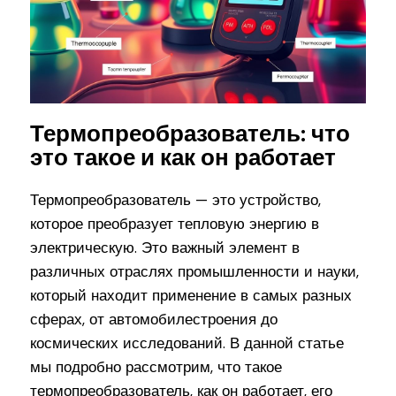
Термопреобразователь: что
это такое и как он работает
Термопреобразователь — это устройство,
которое преобразует тепловую энергию в
электрическую. Это важный элемент в
различных отраслях промышленности и науки,
который находит применение в самых разных
сферах, от автомобилестроения до
космических исследований. В данной статье
мы подробно рассмотрим, что такое
термопреобразователь, как он работает, его