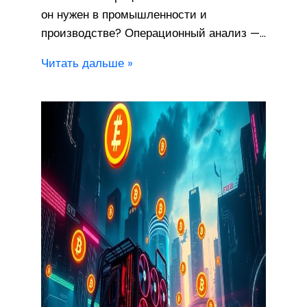
он нужен в промышленности и
производстве? Операционный анализ —…
Читать дальше »