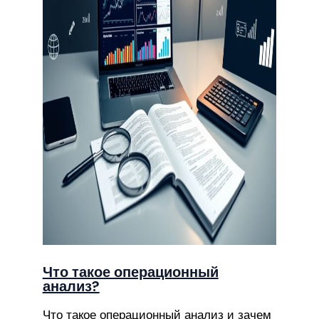
Что такое операционный
анализ?
Что такое операционный анализ и зачем