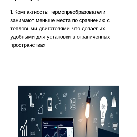
1. Компактность: термопреобразователи
занимают меньше места по сравнению с
тепловыми двигателями, что делает их
удобными для установки в ограниченных
пространствах.