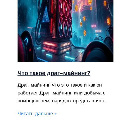
Что такое драг-майнинг?
Драг-майнинг: что это такое и как он
работает Драг-майнинг, или добыча с
помощью земснарядов, представляет…
Читать дальше »