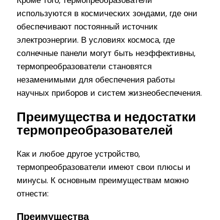
Кроме того, термопреобразователи
используются в космических зондами, где они
обеспечивают постоянный источник
электроэнергии. В условиях космоса, где
солнечные панели могут быть неэффективны,
термопреобразователи становятся
незаменимыми для обеспечения работы
научных приборов и систем жизнеобеспечения.
Преимущества и недостатки
термопреобразователей
Как и любое другое устройство,
термопреобразователи имеют свои плюсы и
минусы. К основным преимуществам можно
отнести:
Преимущества