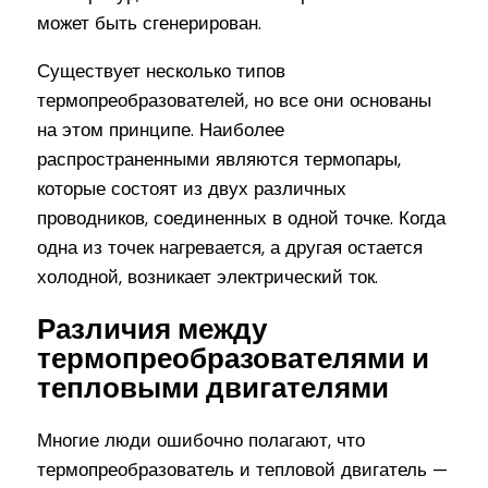
может быть сгенерирован.
Существует несколько типов
термопреобразователей, но все они основаны
на этом принципе. Наиболее
распространенными являются термопары,
которые состоят из двух различных
проводников, соединенных в одной точке. Когда
одна из точек нагревается, а другая остается
холодной, возникает электрический ток.
Различия между
термопреобразователями и
тепловыми двигателями
Многие люди ошибочно полагают, что
термопреобразователь и тепловой двигатель —