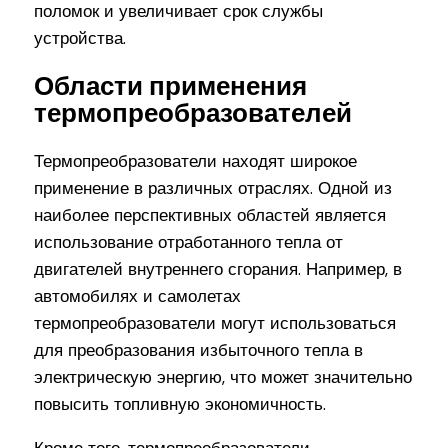
поломок и увеличивает срок службы
устройства.
Области применения
термопреобразователей
Термопреобразователи находят широкое
применение в различных отраслях. Одной из
наиболее перспективных областей является
использование отработанного тепла от
двигателей внутреннего сгорания. Например, в
автомобилях и самолетах
термопреобразователи могут использоваться
для преобразования избыточного тепла в
электрическую энергию, что может значительно
повысить топливную экономичность.