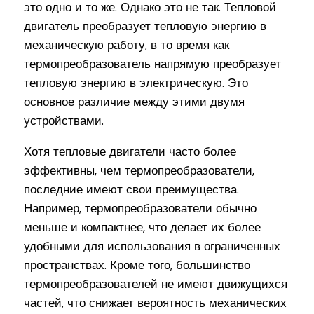
это одно и то же. Однако это не так. Тепловой
двигатель преобразует тепловую энергию в
механическую работу, в то время как
термопреобразователь напрямую преобразует
тепловую энергию в электрическую. Это
основное различие между этими двумя
устройствами.
Хотя тепловые двигатели часто более
эффективны, чем термопреобразователи,
последние имеют свои преимущества.
Например, термопреобразователи обычно
меньше и компактнее, что делает их более
удобными для использования в ограниченных
пространствах. Кроме того, большинство
термопреобразователей не имеют движущихся
частей, что снижает вероятность механических