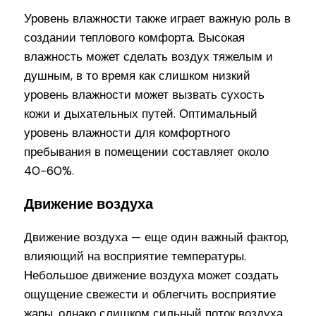
Уровень влажности также играет важную роль в
создании теплового комфорта. Высокая
влажность может сделать воздух тяжелым и
душным, в то время как слишком низкий
уровень влажности может вызвать сухость
кожи и дыхательных путей. Оптимальный
уровень влажности для комфортного
пребывания в помещении составляет около
40-60%.
Движение воздуха
Движение воздуха — еще один важный фактор,
влияющий на восприятие температуры.
Небольшое движение воздуха может создать
ощущение свежести и облегчить восприятие
жары, однако слишком сильный поток воздуха