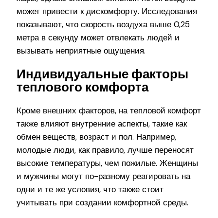
может привести к дискомфорту. Исследования
показывают, что скорость воздуха выше 0,25
метра в секунду может отвлекать людей и
вызывать неприятные ощущения.
Индивидуальные факторы
теплового комфорта
Кроме внешних факторов, на тепловой комфорт
также влияют внутренние аспекты, такие как
обмен веществ, возраст и пол. Например,
молодые люди, как правило, лучше переносят
высокие температуры, чем пожилые. Женщины
и мужчины могут по-разному реагировать на
одни и те же условия, что также стоит
учитывать при создании комфортной среды.