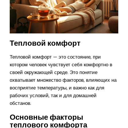
Тепловой комфорт
Тепловой комфорт — это состояние, при
котором человек чувствует себя комфортно в
своей окружающей среде. Это понятие
охватывает множество факторов, влияющих на
восприятие температуры, и важно как для
рабочих условий, так и для домашней
обстанов.
Основные факторы
теплового комфорта