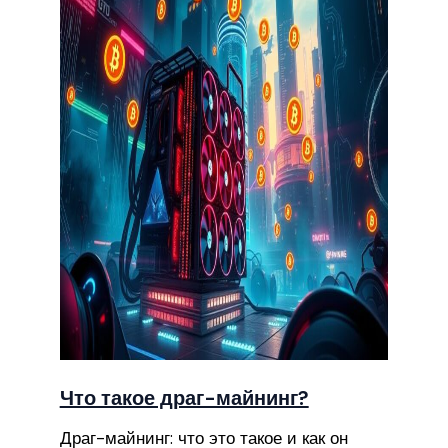
Что такое драг-майнинг?
Драг-майнинг: что это такое и как он