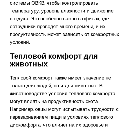
системы ОВКВ, чтобы контролировать
температуру, уровень влажности и движение
воздуха. Это особенно важно в офисах, где
сотрудники проводят много времени, и их
продуктивность может зависеть от комфортных
условий.
Тепловой комфорт для
животных
Тепловой комфорт также имеет значение не
только для людей, но и для животных. В
животноводстве условия теплового комфорта
могут влиять на продуктивность скота.
Например, овцы могут испытывать трудности с
перевариванием пищи в условиях теплового
дискомфорта, что влияет на их здоровье и