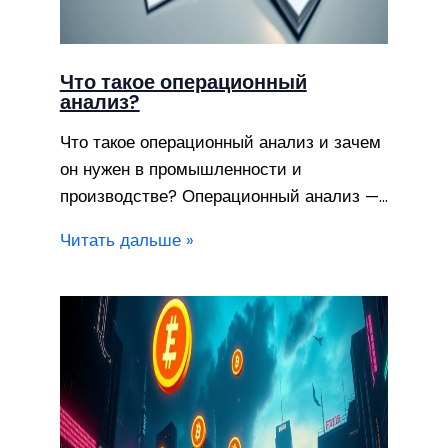
Что такое операционный
анализ?
Что такое операционный анализ и зачем
он нужен в промышленности и
производстве? Операционный анализ —…
Читать дальше »