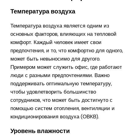
Температура воздуха
Температура воздуха является одним из
основных факторов, влияющих на тепловой
комфорт. Каждый человек имеет свои
предпочтения, и то, что комфортно для одного,
может быть невыносимо для другого.
Примером может служить офис, где работают
люди с разными предпочтениями. Важно
поддерживать оптимальную температуру,
чтобы удовлетворить большинство
сотрудников, что может быть достигнуто с
помощью систем отопления, вентиляции и
кондиционирования воздуха (ОВКВ).
Уровень влажности