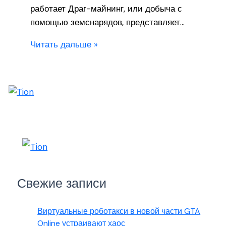
работает Драг-майнинг, или добыча с
помощью земснарядов, представляет…
Читать дальше »
Свежие записи
Виртуальные роботакси в новой части GTA
Online устраивают хаос