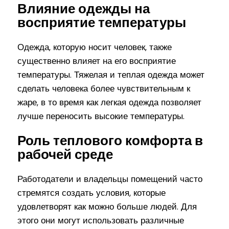
Влияние одежды на
восприятие температуры
Одежда, которую носит человек, также
существенно влияет на его восприятие
температуры. Тяжелая и теплая одежда может
сделать человека более чувствительным к
жаре, в то время как легкая одежда позволяет
лучше переносить высокие температуры.
Роль теплового комфорта в
рабочей среде
Работодатели и владельцы помещений часто
стремятся создать условия, которые
удовлетворят как можно больше людей. Для
этого они могут использовать различные