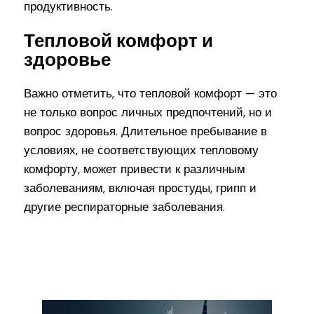
продуктивность.
Тепловой комфорт и
здоровье
Важно отметить, что тепловой комфорт — это
не только вопрос личных предпочтений, но и
вопрос здоровья. Длительное пребывание в
условиях, не соответствующих тепловому
комфорту, может привести к различным
заболеваниям, включая простуды, грипп и
другие респираторные заболевания.