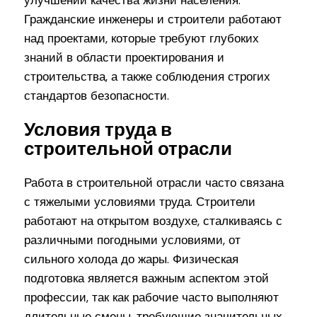
улучшении качества жизни населения.
Гражданские инженеры и строители работают
над проектами, которые требуют глубоких
знаний в области проектирования и
строительства, а также соблюдения строгих
стандартов безопасности.
Условия труда в
строительной отрасли
Работа в строительной отрасли часто связана
с тяжелыми условиями труда. Строители
работают на открытом воздухе, сталкиваясь с
различными погодными условиями, от
сильного холода до жары. Физическая
подготовка является важным аспектом этой
профессии, так как рабочие часто выполняют
длительные смены, требующие значительных