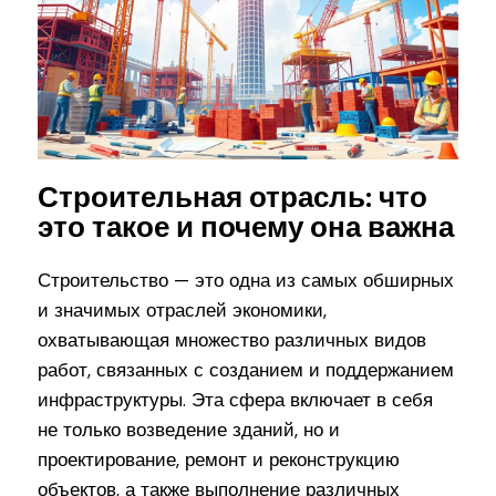
Строительная отрасль: что
это такое и почему она важна
Строительство — это одна из самых обширных
и значимых отраслей экономики,
охватывающая множество различных видов
работ, связанных с созданием и поддержанием
инфраструктуры. Эта сфера включает в себя
не только возведение зданий, но и
проектирование, ремонт и реконструкцию
объектов, а также выполнение различных