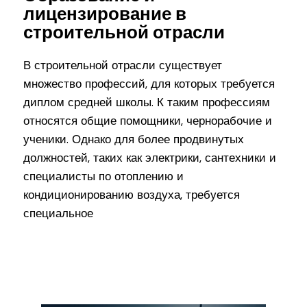
лицензирование в
строительной отрасли
В строительной отрасли существует
множество профессий, для которых требуется
диплом средней школы. К таким профессиям
относятся общие помощники, чернорабочие и
ученики. Однако для более продвинутых
должностей, таких как электрики, сантехники и
специалисты по отоплению и
кондиционированию воздуха, требуется
специальное