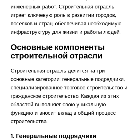
инженерных работ. Строительная отрасль
играет ключевую роль в развитии городов,
поселков и стран, обеспечивая необходимую
инфраструктуру для жизни и работы людей.
Основные компоненты
строительной отрасли
Строительная отрасль делится на три
основные категории: генеральные подрядчики,
специализированное торговое строительство и
гражданское строительство. Каждая из этих
областей выполняет свою уникальную
функцию и вносит вклад в общий процесс
строительства.
1. Генеральные подрядчики