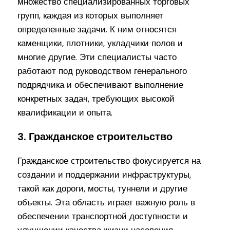
множество специализированных торговых
групп, каждая из которых выполняет
определенные задачи. К ним относятся
каменщики, плотники, укладчики полов и
многие другие. Эти специалисты часто
работают под руководством генерального
подрядчика и обеспечивают выполнение
конкретных задач, требующих высокой
квалификации и опыта.
3. Гражданское строительство
Гражданское строительство фокусируется на
создании и поддержании инфраструктуры,
такой как дороги, мосты, туннели и другие
объекты. Эта область играет важную роль в
обеспечении транспортной доступности и