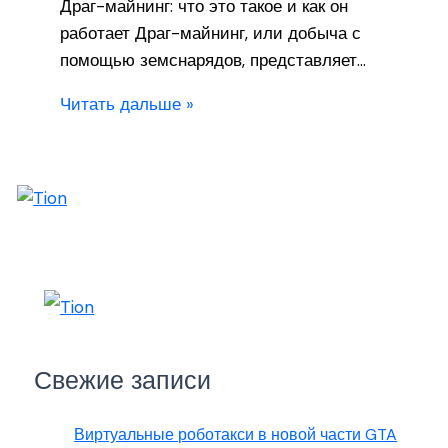
Драг-майнинг: что это такое и как он
работает Драг-майнинг, или добыча с
помощью земснарядов, представляет…
Читать дальше »
Свежие записи
Виртуальные роботакси в новой части GTA