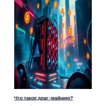
Что такое драг-майнинг?